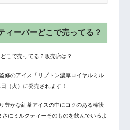
ティーバーどこで売ってる？
監修のアイス「リプトン濃厚ロイヤルミル
1日（火）に発売されます！
り豊かな紅茶アイスの中にコクのある棒状
まさにミルクティーそのものを飲んでいるよ