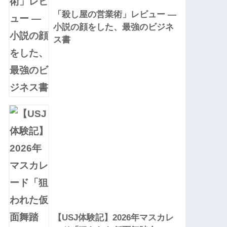
「殺し屋の営業術」レビュー —
小説の顔をした、最強のビジネ
ス書
【USJ体験記】2026年マスカレ