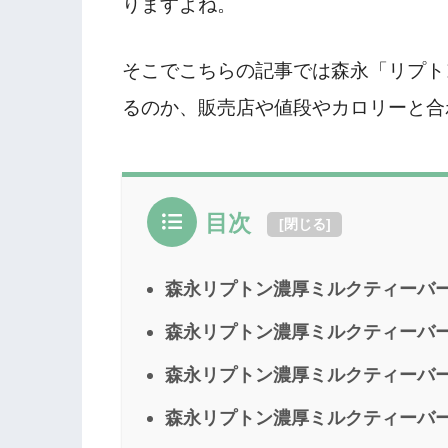
りますよね。
そこでこちらの記事では森永「リプト
るのか、販売店や値段やカロリーと合
目次
[
閉じる
]
森永リプトン濃厚ミルクティーバ
森永リプトン濃厚ミルクティーバ
森永リプトン濃厚ミルクティーバ
森永リプトン濃厚ミルクティーバ