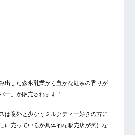
み出した森永乳業から豊かな紅茶の香りが
バー」が販売されます！
スは意外と少なくミルクティー好きの方に
こに売っているか具体的な販売店が気にな