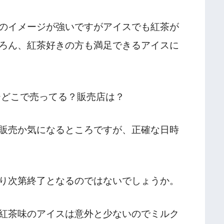
のイメージが強いですがアイスでも紅茶が
ろん、紅茶好きの方も満足できるアイスに
販売か気になるところですが、正確な日時
り次第終了となるのではないでしょうか。
紅茶味のアイスは意外と少ないのでミルク