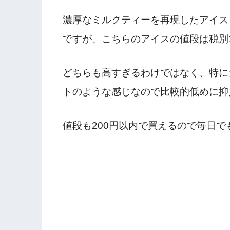
濃厚なミルクティーを再現したアイス
ですが、こちらのアイスの値段は税別16
どちらも高すぎるわけではなく、特に
トのような感じなので比較的低めに抑
値段も200円以内で買えるので毎日