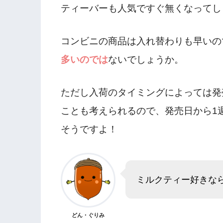
ティーバーも人気ですぐ無くなってし
コンビニの商品は入れ替わりも早いの
多いのでは
ないでしょうか。
ただし入荷のタイミングによっては発
ことも考えられるので、発売日から1
そうですよ！
ミルクティー好きな
どん・ぐりみ