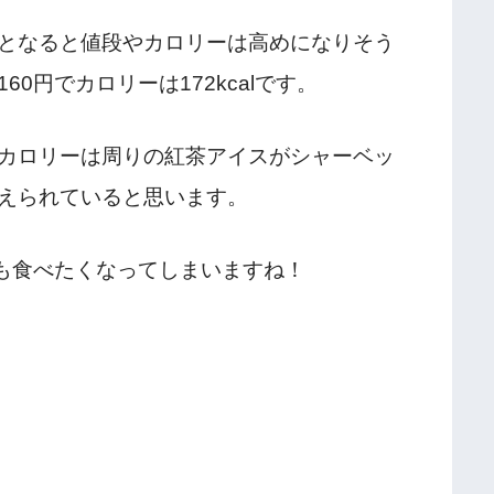
となると値段やカロリーは高めになりそう
0円でカロリーは172kcalです。
カロリーは周りの紅茶アイスがシャーベッ
えられていると思います。
でも食べたくなってしまいますね！