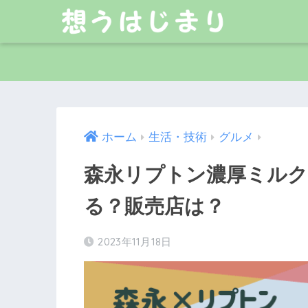
ホーム
生活・技術
グルメ
森永リプトン濃厚ミル
る？販売店は？
2023年11月18日