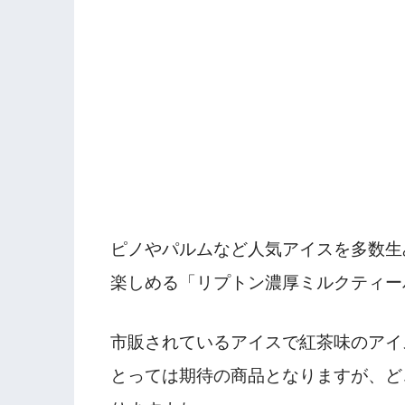
ピノやパルムなど人気アイスを多数生
楽しめる「リプトン濃厚ミルクティー
市販されているアイスで紅茶味のアイ
とっては期待の商品となりますが、ど