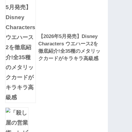
【2026年5月発売】Disney
Characters ウエハース2を
徹底紹介!全35種のメタリッ
クカードがキラキラ高級感