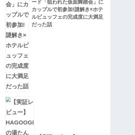
ード「狙われた仮面舞踏会」に
カップルで初参加!謎解き×ホテ
ルビュッフェの完成度に大満足
だった話