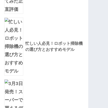
忙しい人必見！ロボット掃除機
の選び方とおすすめモデル