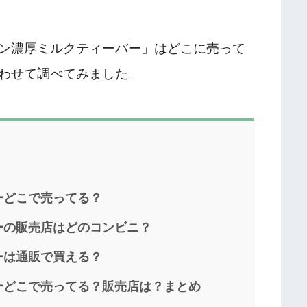
ン濃厚ミルクティーバー」はどこに売って
わせて調べてみました。
ーどこで売ってる？
ーの販売店はどのコンビニ？
ーは通販で買える？
ーどこで売ってる？販売店は？まとめ