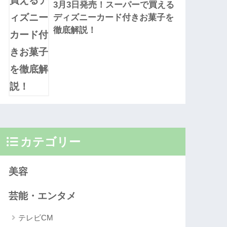
3月3日発売！スーパーで買える
ディズニーカード付きお菓子を
徹底解説！
カテゴリー
美容
芸能・エンタメ
テレビCM