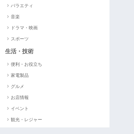
バラエティ
音楽
ドラマ・映画
スポーツ
生活・技術
便利・お役立ち
家電製品
グルメ
お店情報
イベント
観光・レジャー