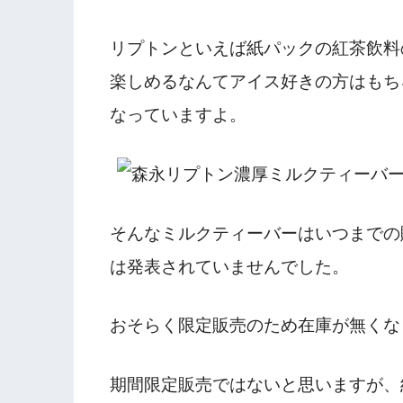
リプトンといえば紙パックの紅茶飲料
楽しめるなんてアイス好きの方はもち
なっていますよ。
そんなミルクティーバーはいつまでの
は発表されていませんでした。
おそらく限定販売のため在庫が無くな
期間限定販売ではないと思いますが、