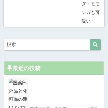
最近の投稿