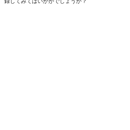
録してみてはいかがでしょうか？