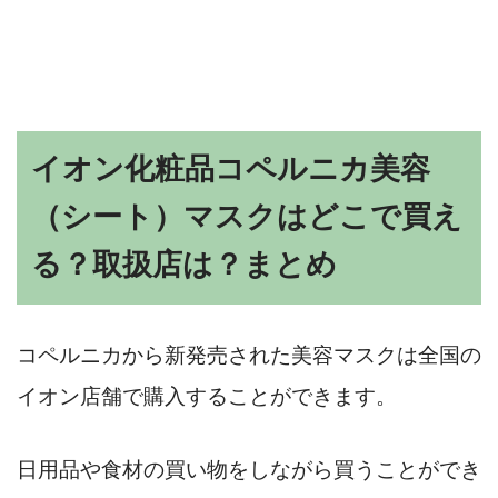
イオン化粧品コペルニカ美容
（シート）マスクはどこで買え
る？取扱店は？まとめ
コペルニカから新発売された美容マスクは全国の
イオン店舗で購入することができます。
日用品や食材の買い物をしながら買うことができ