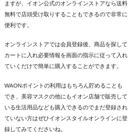
ますが、イオン公式のオンラインストアなら送料
無料で店頭受け取りすることもできるので非常に
便利です。
オンラインストアでは会員登録後、商品を探して
カートに入れ必要情報を画面の指示に従って入れ
ていくだけで簡単に購入することができます。
WAONポイントの利用はもちろん貯めることも
でき、美容マスクの他にもイオン店舗で販売して
いる生活用品なども購入できるのでまだ登録され
ていない方はぜひイオンスタイルオンラインに登
録してみてくださいね。