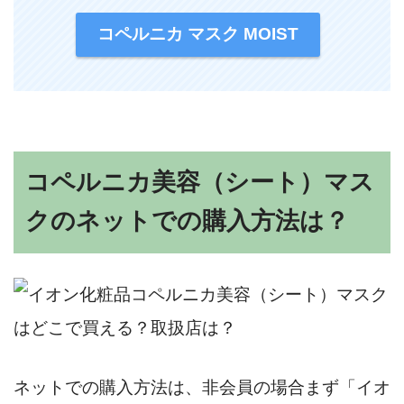
コペルニカ マスク MOIST
コペルニカ美容（シート）マス
クのネットでの購入方法は？
ネットでの購入方法は、非会員の場合まず「イオ