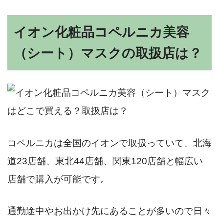
イオン化粧品コペルニカ美容
（シート）マスクの取扱店は？
コペルニカは全国のイオンで取扱っていて、北海
道23店舗、東北44店舗、関東120店舗と幅広い
店舗で購入が可能です。
通勤途中やお出かけ先にあることが多いので日々