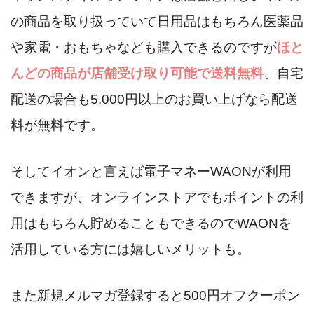
の商品を取り扱っていて日用品はもちろん医薬品
や家電・おもちゃなども購入できるのですが
ほと
んどの商品が店舗受け取り可能で送料無料
、自宅
配送の場合も5,000円以上のお買い上げなら配送
料が無料です。
そしてイオンと言えば電子マネーWAONが利用
できますが、オンラインストアでもポイントの利
用はもちろん貯めることもできるのでWAONを
活用している方には嬉しいメリットも。
また新規メルマガ登録すると500円オフクーポン