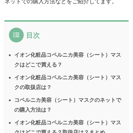
ネットでの購入方法などをご紹介してます。
目次
イオン化粧品コペルニカ美容（シート）マス
クはどこで買える？
イオン化粧品コペルニカ美容（シート）マス
クの取扱店は？
コペルニカ美容（シート）マスクのネットで
の購入方法は？
イオン化粧品コペルニカ美容（シート）マス
クはどこで買える？取扱店は？まとめ