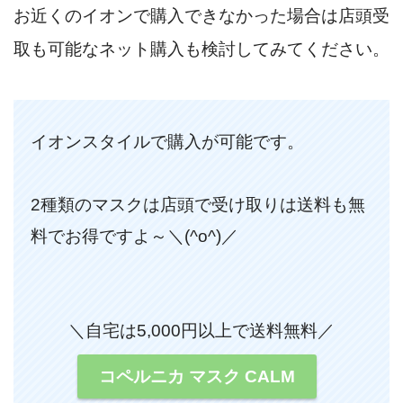
お近くのイオンで購入できなかった場合は店頭受
取も可能なネット購入も検討してみてください。
イオンスタイルで購入が可能です。
2種類のマスクは店頭で受け取りは送料も無
料でお得ですよ～＼(^o^)／
＼自宅は5,000円以上で送料無料／
コペルニカ マスク CALM