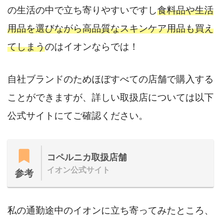
の生活の中で立ち寄りやすいですし
食料品や生活
用品を選びながら高品質なスキンケア用品も買え
てしまう
のはイオンならでは！
自社ブランドのためほぼすべての店舗で購入する
ことができますが、詳しい取扱店については以下
公式サイトにてご確認ください。
コペルニカ取扱店舗
イオン公式サイト
参考
私の通勤途中のイオンに立ち寄ってみたところ、