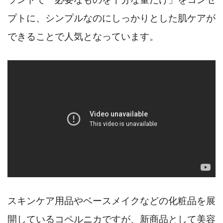
プトに、シンプルなのにしっかりとした肌ケアが
できることで人気となっています。
スキンケア用品やベースメイクなどの化粧品を展
開しているコペルニカですが、新商品として美容