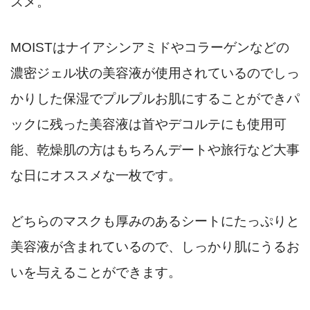
スメ。
MOISTはナイアシンアミドやコラーゲンなどの
濃密ジェル状の美容液が使用されているのでしっ
かりした保湿でプルプルお肌にすることができパ
ックに残った美容液は首やデコルテにも使用可
能、乾燥肌の方はもちろんデートや旅行など大事
な日にオススメな一枚です。
どちらのマスクも厚みのあるシートにたっぷりと
美容液が含まれているので、しっかり肌にうるお
いを与えることができます。