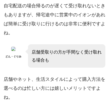
自宅配送の場合帰るのが遅くて受け取れないとき
もありますが、帰宅途中に営業中のイオンがあれ
ば簡単に受け取りに行けるのは非常に便利ですよ
ね。
店舗受取りの方が手間なく受け取れ
どん・ぐりみ
る場合も
店舗やネット、生活スタイルによって購入方法を
選べるのは忙しい方には嬉しいメリットですよ
ね。