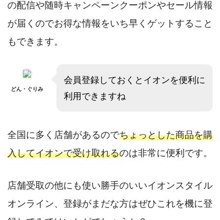
の配信や随時キャンペーンクーポンやセール情報
が届くのでお得な情報をいち早くゲットすること
もできます。
会員登録しておくとイオンを便利に
どん・ぐりみ
利用できますね
全国に多く店舗があるので
ちょっとした商品を購
入してイオンで受け取れる
のは非常に便利です。
店舗受取の他にも使い勝手のいいイオンスタイル
オンライン、登録がまだな方はぜひこれを機に登