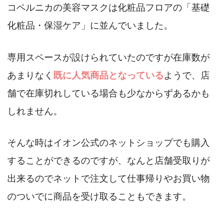
コペルニカの美容マスクは化粧品フロアの「基礎
化粧品・保湿ケア」に並んでいました。
専用スペースが設けられていたのですが在庫数が
あまりなく
既に人気商品となっている
ようで、店
舗で在庫切れしている場合も少なからずあるかも
しれません。
そんな時はイオン公式のネットショップでも購入
することができるのですが、なんと店舗受取りが
出来るのでネットで注文して仕事帰りやお買い物
のついでに商品を受け取ることもできます。