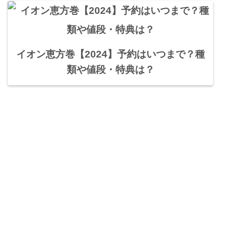
イオン恵方巻【2024】予約はいつまで？種
類や値段・特典は？