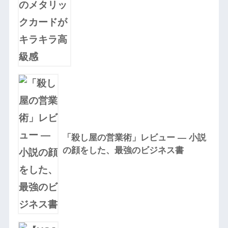
「殺し屋の営業術」レビュー — 小説
の顔をした、最強のビジネス書