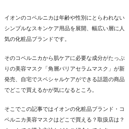
イオンのコペルニカは年齢や性別にとらわれない
シンプルなスキンケア用品を展開、幅広い層に人
気の化粧品ブランドです。
そのコペルニカから肌ケアに必要な成分がたっぷ
りの美容マスク「角層バリアセラムマスク」が新
発売、自宅でスペシャルケアができる話題の商品
でどこで買えるかが気になるところ。
そこでこの記事ではイオンの化粧品ブランド・コ
ペルニカ美容マスクはどこで買える？取扱店は？