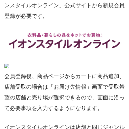
ンスタイルオンライン」公式サイトから新規会員
登録が必要です。
会員登録後、商品ページからカートに商品追加、
店舗受取の場合は「お届け先情報」画面で受取希
望の店舗と売り場が選択できるので、画面に沿っ
て必要事項を入力するようになります。
イオンスタイルオンラインは店舗と同じジャンル