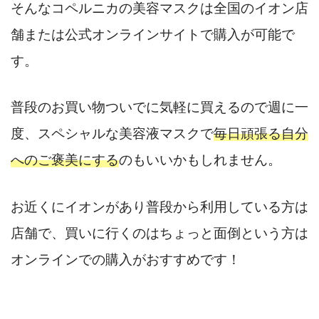
そんなコペルニカの美容マスクは全国のイオン店
舗または公式オンラインサイトで購入が可能で
す。
普段のお買い物ついでに気軽に買えるので週に一
度、スペシャルな美容液マスクで
毎日頑張る自分
へのご褒美にする
のもいいかもしれません。
お近くにイオンがあり普段から利用している方は
店舗で、買いに行くのはちょっと面倒という方は
オンラインでの購入がおすすめです！