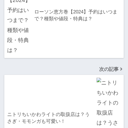
ローソン恵方巻【2024】予約はいつま
で？種類や値段・特典は？
次の記事
ニトリちいかわライトの取扱店は？う
さぎ・モモンガも可愛い！