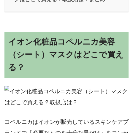
イオン化粧品コペルニカ美容
（シート）マスクはどこで買え
る？
コペルニカはイオンが販売しているスキンケアブ
ランドで「必要なものを十分な量だけ」をコンセ