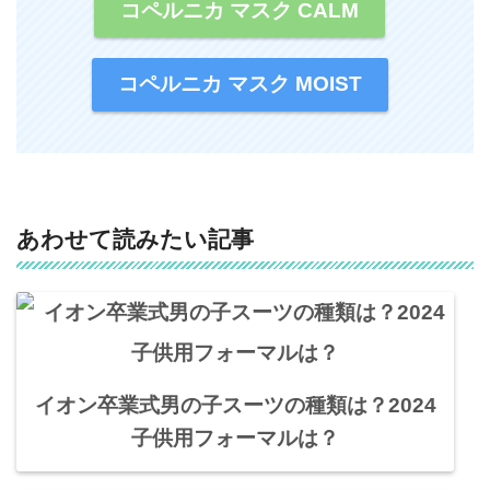
コペルニカ マスク CALM
コペルニカ マスク MOIST
あわせて読みたい記事
イオン卒業式男の子スーツの種類は？2024
子供用フォーマルは？