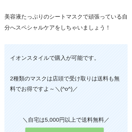
美容液たっぷりのシートマスクで頑張っている自
分へスペシャルケアをしちゃいましょう！
イオンスタイルで購入が可能です。
2種類のマスクは店頭で受け取りは送料も無
料でお得ですよ～＼(^o^)／
＼自宅は5,000円以上で送料無料／