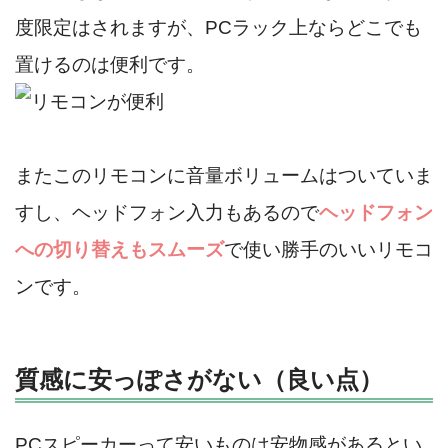
度限定はされますが、PCラック上ならどこでも
置けるのは便利です。
またこのリモコンに音量ボリュームはついていま
すし、ヘッドフォン入力もあるので
ヘッドフォン
への切り替えもスムーズ
で使い勝手のいいリモコ
ンです。
質感に安っぽさがない（良い点）
PCスピーカーって安いものは安物感があるとい