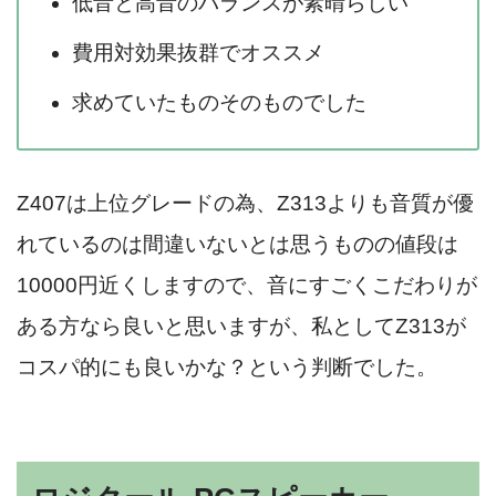
低音と高音のバランスが素晴らしい
費用対効果抜群でオススメ
求めていたものそのものでした
Z407は上位グレードの為、Z313よりも音質が優
れているのは間違いないとは思うものの値段は
10000円近くしますので、音にすごくこだわりが
ある方なら良いと思いますが、私としてZ313が
コスパ的にも良いかな？という判断でした。