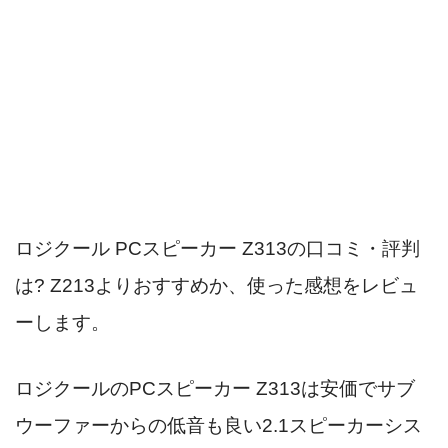
ロジクール PCスピーカー Z313の口コミ・評判
は? Z213よりおすすめか、使った感想をレビュ
ーします。
ロジクールのPCスピーカー Z313は安価でサブ
ウーファーからの低音も良い2.1スピーカーシス