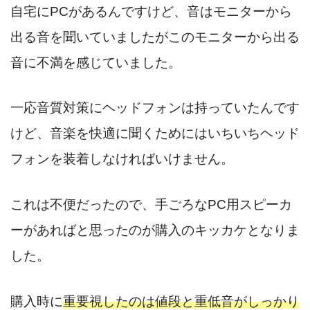
自宅にPCがあるんですけど、音はモニターから
出る音を聞いていましたがこのモニターから出る
音に不満を感じていました。
一応音質対策にヘッドフォンは持っていたんです
けど、音楽を快適に聞くためにはいちいちヘッド
フォンを装着しなければいけません。
これは不便だったので、手ごろなPC用スピーカ
ーがあればと思ったのが購入のキッカケとなりま
した。
購入時に
重要視したのは値段と重低音がしっかり