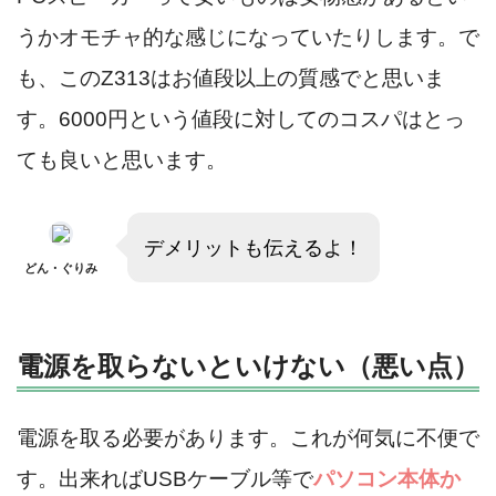
うかオモチャ的な感じになっていたりします。で
も、このZ313はお値段以上の質感でと思いま
す。6000円という値段に対してのコスパはとっ
ても良いと思います。
デメリットも伝えるよ！
どん・ぐりみ
電源を取らないといけない（悪い点）
電源を取る必要があります。これが何気に不便で
す。出来ればUSBケーブル等で
パソコン本体か