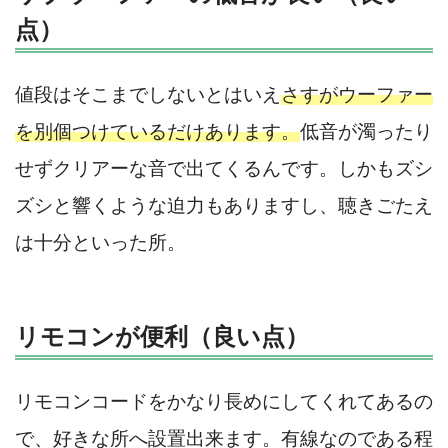
点）
値段はそこまでしないとはいえ
さすがウーファー
を別個つけているだけあります。
低音が濁ったり
せずクリアーな音で出てくるんです。しかもズシ
ズシと響くような迫力もありますし、聴きごたえ
は十分といった所。
リモコンが便利（良い点）
リモコンコードをかなり長めにしてくれてあるの
で、好きな所へ設置出来ます。有線なのである程