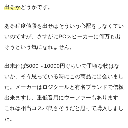
出るか
どうかです。
ある程度値段を出せばそういう心配をしなくてい
いのですが、さすがにPCスピーカーに何万も出
そうという気になれません。
出来れば5000～10000円ぐらいで手頃な物はな
いか。そう思っている時にこの商品に出会いまし
た。メーカーはロジクールと有名ブランドで信頼
出来ますし、重低音用にウーファーもあります。
これは相当コスパ良さそうだと思って購入しまし
た。