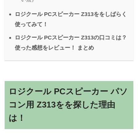
ロジクール PCスピーカー Z313ををしばらく
使ってみて！
ロジクール PCスピーカー Z313の口コミは？
使った感想をレビュー！ まとめ
ロジクール PCスピーカー パソ
コン用 Z313をを探した理由
は！