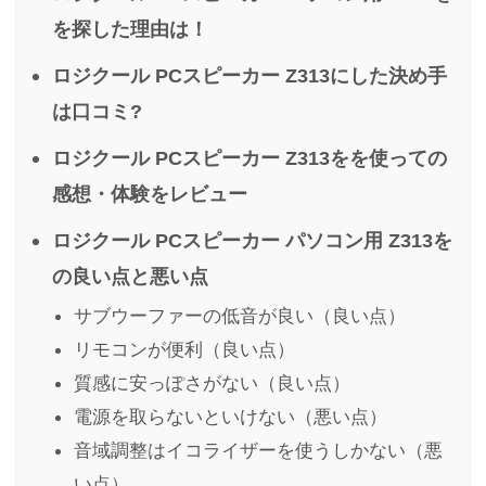
を探した理由は！
ロジクール PCスピーカー Z313にした決め手
は口コミ?
ロジクール PCスピーカー Z313をを使っての
感想・体験をレビュー
ロジクール PCスピーカー パソコン用 Z313を
の良い点と悪い点
サブウーファーの低音が良い（良い点）
リモコンが便利（良い点）
質感に安っぽさがない（良い点）
電源を取らないといけない（悪い点）
音域調整はイコライザーを使うしかない（悪
い点）