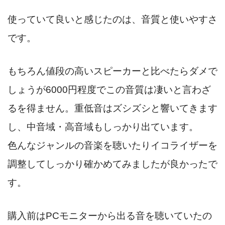
使っていて良いと感じたのは、音質と使いやすさ
です。
もちろん値段の高いスピーカーと比べたらダメで
しょうが6000円程度でこの音質は凄いと言わざ
るを得ません。重低音はズシズシと響いてきます
し、中音域・高音域もしっかり出ています。
色んなジャンルの音楽を聴いたりイコライザーを
調整してしっかり確かめてみましたが良かったで
す。
購入前はPCモニターから出る音を聴いていたの