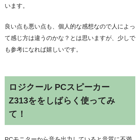
います。
良い点も悪い点も、個人的な感想なので人によっ
て感じ方は違うのかな？とは思いますが、少しで
も参考になれば嬉しいです。
ロジクール PCスピーカー
Z313ををしばらく使ってみ
て！
PCモニターから音を出力していると音質に不満