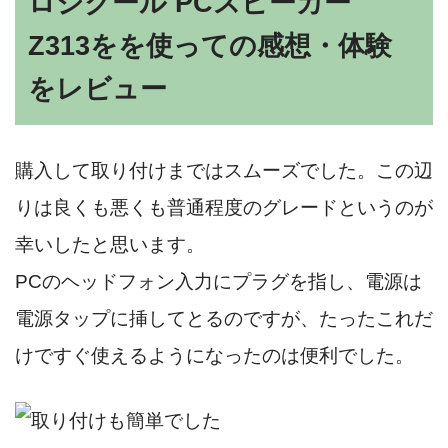
ロジクール PCスピーカー
Z313をを使っての感想・体験
をレビュー
購入して取り付けまではスムーズでした。この辺
りは良くも悪くも普通程度のグレードというのが
幸いしたと思います。
PCのヘッドフォン入力にプラグを指し、電源は
電源タップに挿してとるのですが、たったこれだ
けですぐ使えるようになったのは便利でした。