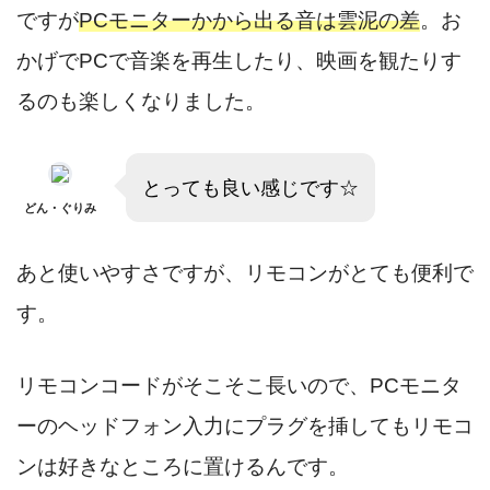
ですが
PCモニターかから出る音は雲泥の差
。お
かげでPCで音楽を再生したり、映画を観たりす
るのも楽しくなりました。
とっても良い感じです☆
どん・ぐりみ
あと使いやすさですが、リモコンがとても便利で
す。
リモコンコードがそこそこ長いので、PCモニタ
ーのヘッドフォン入力にプラグを挿してもリモコ
ンは好きなところに置けるんです。