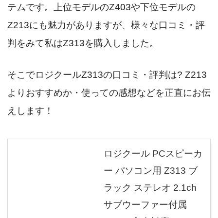
テムです。上位モデルのZ403や下位モデルの
Z213にも魅力がありますが、様々な口コミ・評
判をみて私はZ313を購入しました。
そこでロジクールZ313の口コミ・評判は? Z213
よりおすすめか・使っての感想などを正直にお伝
えします！
ロジクール PCスピーカ
ー パソコン用 Z313 ブ
ラック ステレオ 2.1ch
サブウーファー付属