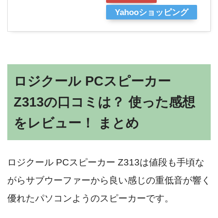
Yahooショッピング
ロジクール PCスピーカー
Z313の口コミは？ 使った感想
をレビュー！ まとめ
ロジクール PCスピーカー Z313は値段も手頃な
がらサブウーファーから良い感じの重低音が響く
優れたパソコンようのスピーカーです。