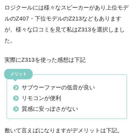
ロジクールには様々なスピーカーがあり上位モデ
ルのZ407・下位モデルのZ213などもあります
が、様々な口コミを見て私はZ313を選択しまし
た。
実際にZ313を使った感想は下記
メリット
サブウーファーの低音が良い
リモコンが便利
質感に安っぽさがない
敷いて言えばになりますがデメリットは下記。