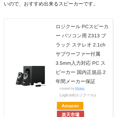
いので、おすすめ出来るスピーカーです。
ロジクール PCスピーカ
ー パソコン用 Z313 ブ
ラック ステレオ 2.1ch
サブウーファー付属
3.5mm入力対応 PC ス
ピーカー 国内正規品 2
年間メーカー保証
created by
Rinker
Logicool(ロジクール)
Amazon
楽天市場