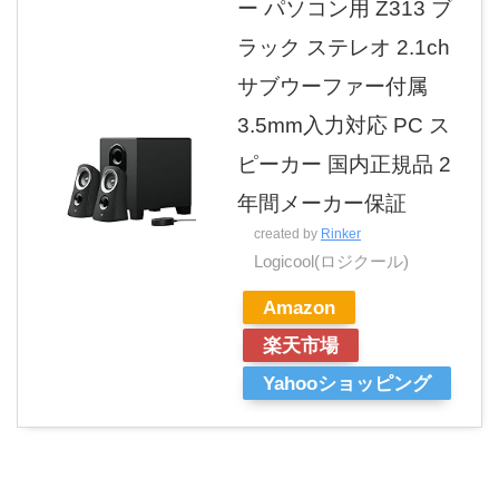
ー パソコン用 Z313 ブ
ラック ステレオ 2.1ch
サブウーファー付属
3.5mm入力対応 PC ス
ピーカー 国内正規品 2
年間メーカー保証
created by
Rinker
Logicool(ロジクール)
Amazon
楽天市場
Yahooショッピング