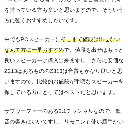
を持っている方も多いと思いますので、そういう
方に強くおすすめしたいです。
中でもPCスピーカーに
そこまで値段は出せない
なんて方に一番おすすめ
で、値段を出せばもっと
良いスピーカーは購入出来ますし、さらに安価な
Z213はあるもののZ313は音質もかなり良いと思
いますので、比較的お値段が手頃なスピーカーを
探している方にとってはベストだと思います。
サブウーファーのある2.1チャンネルなので、低
音の響きはいいですし。リモコンも使い勝手がい