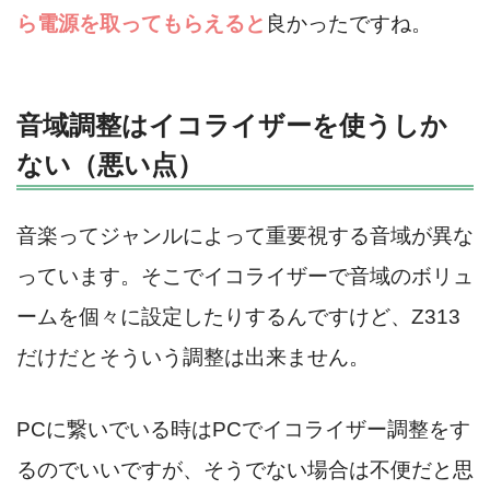
ら電源を取ってもらえると
良かったですね。
音域調整はイコライザーを使うしか
ない（悪い点）
音楽ってジャンルによって重要視する音域が異な
っています。そこでイコライザーで音域のボリュ
ームを個々に設定したりするんですけど、Z313
だけだとそういう調整は出来ません。
PCに繋いでいる時はPCでイコライザー調整をす
るのでいいですが、そうでない場合は不便だと思