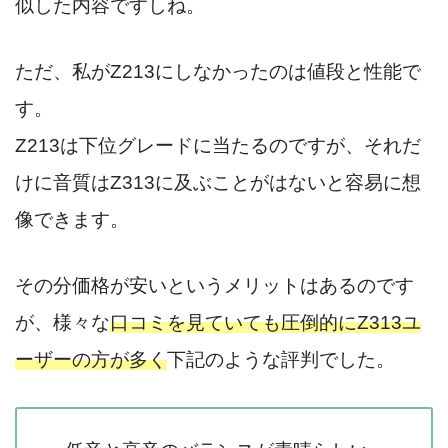
似した内容ですしね。
ただ、私がZ213にしなかったのは値段と性能で
す。
Z213は下位グレードに当たるのですが、それだ
けに音質はZ313に及ぶことがはないと容易に想
像できます。
その分価格が安いというメリットはあるのです
が、様々な
口コミを見ていても圧倒的にZ313ユ
ーザーの方が多く
下記のような評判でした。