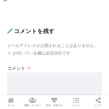
コメントを残す
メールアドレスが公開されることはありません。
※
が付いている欄は必須項目です
コメント
※
ホーム
芸能・エンタメ
生活・お役立ち
メニュー
シェア