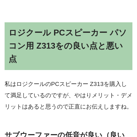
ロジクール PCスピーカー パソ
コン用 Z313をの良い点と悪い
点
私はロジクールのPCスピーカー Z313を購入し
て満足しているのですが、やはりメリット・デメ
リットはあると思うので正直にお伝えしますね。
サブウーファーの低音が良い（良い