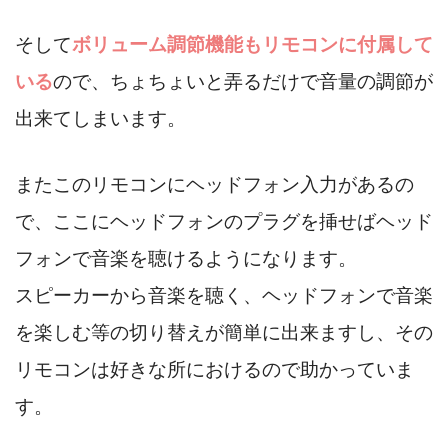
そして
ボリューム調節機能もリモコンに付属して
いる
ので、ちょちょいと弄るだけで音量の調節が
出来てしまいます。
またこのリモコンにヘッドフォン入力があるの
で、ここにヘッドフォンのプラグを挿せばヘッド
フォンで音楽を聴けるようになります。
スピーカーから音楽を聴く、ヘッドフォンで音楽
を楽しむ等の切り替えが簡単に出来ますし、その
リモコンは好きな所におけるので助かっていま
す。