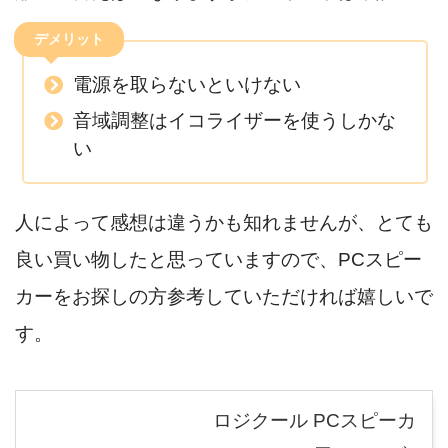
デメリット
電源を取らないといけない
音域調整はイコライザーを使うしかな
い
人によって感想は違うかも知れませんが、とても
良い買い物したと思っていますので、PCスピー
カーをお探しの方参考していただければ嬉しいで
す。
ロジクール PCスピーカ