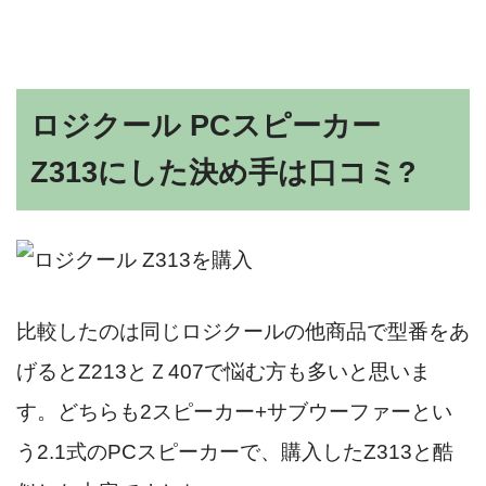
ロジクール PCスピーカー
Z313にした決め手は口コミ?
比較したのは同じロジクールの他商品で型番をあ
げるとZ213とＺ407で悩む方も多いと思いま
す。どちらも2スピーカー+サブウーファーとい
う2.1式のPCスピーカーで、購入したZ313と酷