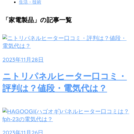
生活・技術
「家電製品」の記事一覧
2023年11月28日
ニトリパネルヒーター口コミ・
評判は？値段・電気代は？
2023年11月26日