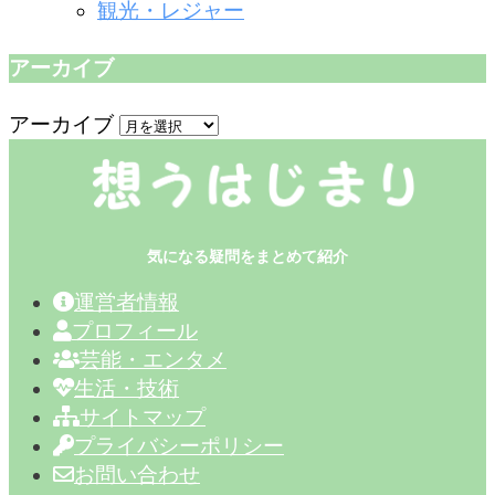
観光・レジャー
アーカイブ
アーカイブ
気になる疑問をまとめて紹介
運営者情報
プロフィール
芸能・エンタメ
生活・技術
サイトマップ
プライバシーポリシー
お問い合わせ