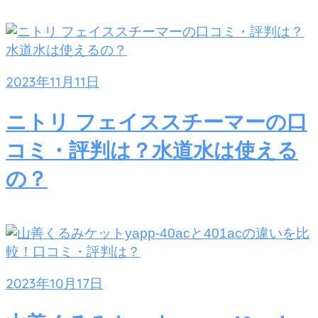
2023年11月11日
ニトリ フェイススチーマーの口
コミ・評判は？水道水は使える
の？
2023年10月17日