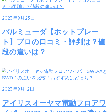
2023年9月23日
バルミューダ【ホットプレー
ト】プロの口コミ・評判は？値
段の違いは？
2023年9月12日
アイリスオーヤマ電動フロアワ