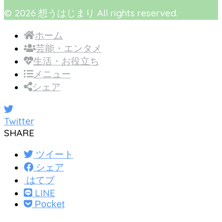
© 2026 想うはじまり All rights reserved.
ホーム
芸能・エンタメ
生活・お役立ち
メニュー
シェア
Twitter
SHARE
ツイート
シェア
はてブ
LINE
Pocket