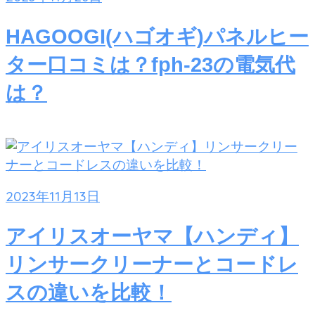
HAGOOGI(ハゴオギ)パネルヒー
ター口コミは？fph-23の電気代
は？
2023年11月13日
アイリスオーヤマ【ハンディ】
リンサークリーナーとコードレ
スの違いを比較！