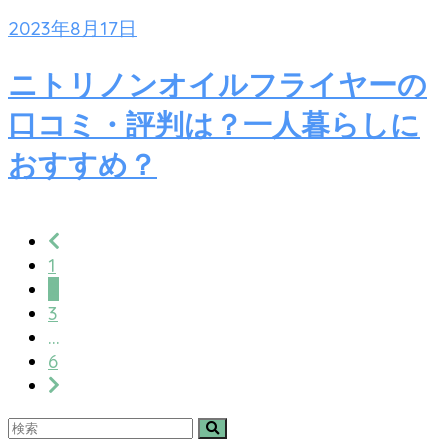
2023年8月17日
ニトリノンオイルフライヤーの
口コミ・評判は？一人暮らしに
おすすめ？
1
2
3
…
6