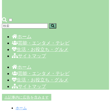
ホーム
芸能・エンタメ・テレビ
生活・お役立ち・グルメ
サイトマップ
ホーム
芸能・エンタメ・テレビ
生活・お役立ち・グルメ
サイトマップ
⚠️記事内に広告を含みます
ホーム