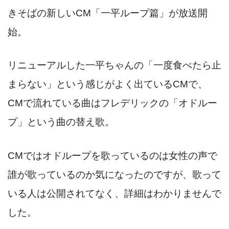
きそばの新しいCM「一平ループ篇」が放送開
始。
リニューアルした一平ちゃんの「一度食べたら止
まらない」という感じがよく出ているCMで、
CMで流れている曲はフレデリックの「オドルー
プ」という曲の替え歌。
CMではオドループを歌っているのは女性の声で
誰が歌っているのか気になったのですが、歌って
いる人は公開されてなく、詳細はわかりませんで
した。