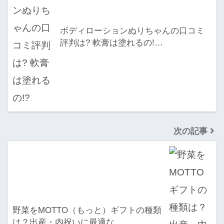
ボディローションぬりちゃんの口コミ
評判は? 軟膏は塗れるの!…
次の記事
野菜をMOTTO（もっと）ギフトの種類
は？出産・内祝いに最適な…