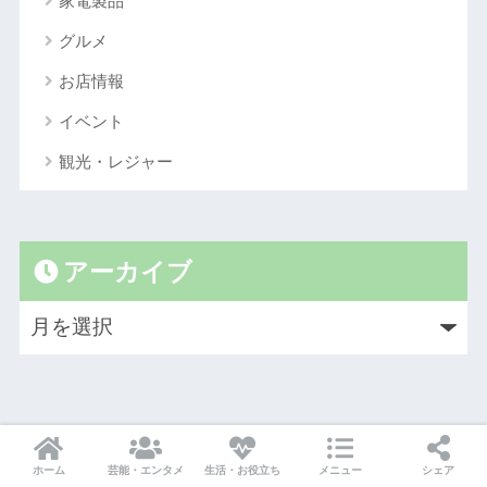
家電製品
グルメ
お店情報
イベント
観光・レジャー
アーカイブ
ホーム
芸能・エンタメ
生活・お役立ち
メニュー
シェア