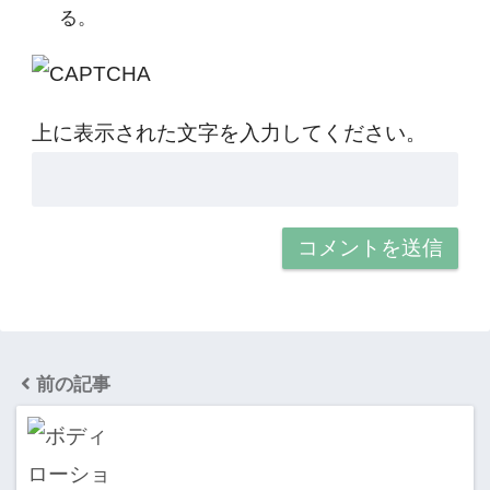
る。
上に表示された文字を入力してください。
前の記事