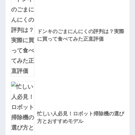
ドンキのごまにんにくの評判は？実際
に買って食べてみた正直評価
忙しい人必見！ロボット掃除機の選び
方とおすすめモデル