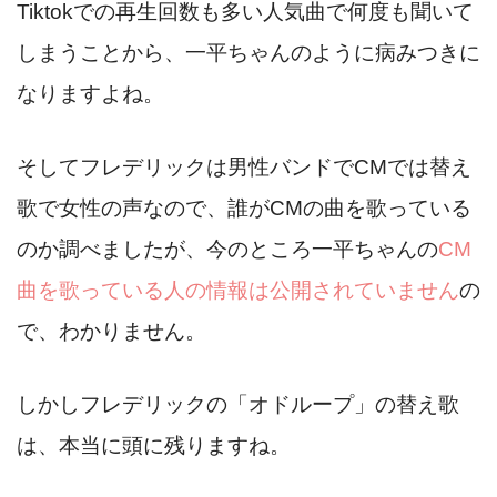
Tiktokでの再生回数も多い人気曲で何度も聞いて
しまうことから、一平ちゃんのように病みつきに
なりますよね。
そしてフレデリックは男性バンドでCMでは替え
歌で女性の声なので、誰がCMの曲を歌っている
のか調べましたが、今のところ一平ちゃんの
CM
曲を歌っている人の情報は公開されていません
の
で、わかりません。
しかしフレデリックの「オドループ」の替え歌
は、本当に頭に残りますね。