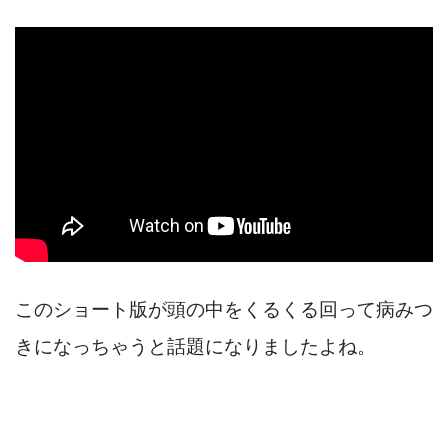
このショート版が頭の中をくるくる回って病みつ
きになっちゃうと話題になりましたよね。