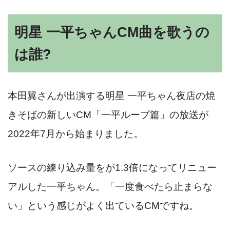
明星 一平ちゃんCM曲を歌うの
は誰?
本田翼さんが出演する明星 一平ちゃん夜店の焼
きそばの新しいCM「一平ループ篇」の放送が
2022年7月から始まりました。
ソースの練り込み量をが1.3倍になってリニュー
アルした一平ちゃん。「一度食べたら止まらな
い」という感じがよく出ているCMですね。