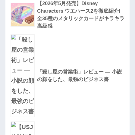
【2026年5月発売】Disney
Characters ウエハース2を徹底紹介!
全35種のメタリックカードがキラキラ
高級感
「殺し屋の営業術」レビュー — 小説
の顔をした、最強のビジネス書