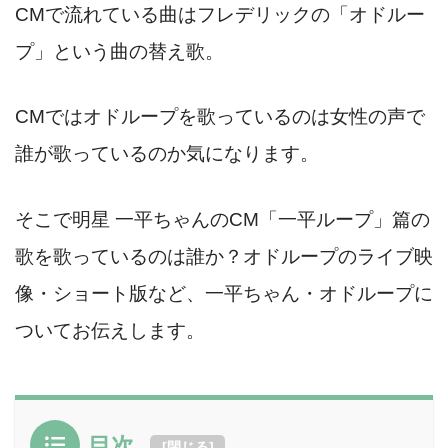
CMで流れている曲はフレデリックの「オドルー
プ」という曲の替え歌。
CMではオドループを歌っているのは女性の声で
誰が歌っているのか気になります。
そこで明星 一平ちゃんのCM「一平ループ」篇の
歌を歌っているのは誰か？オドループのライブ映
像・ショート版など、一平ちゃん・オドループに
ついてお伝えします。
目次
[
閉じる
]