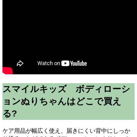
スマイルキッズ ボディローシ
ョンぬりちゃんはどこで買え
る?
ケア用品が幅広く使え、届きにくい背中にしっか