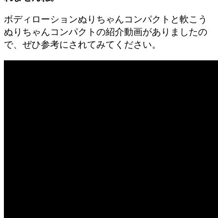
ボディローションぬりちゃんコンパクトと軟こう
ぬりちゃんコンパクトの紹介動画がありましたの
で、ぜひ参考にされてみてください。