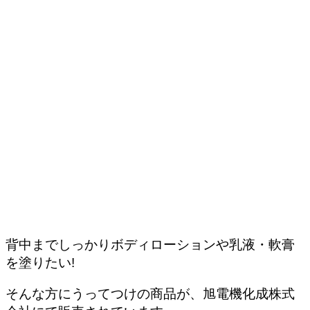
背中までしっかりボディローションや乳液・軟膏
を塗りたい!
そんな方にうってつけの商品が、旭電機化成株式