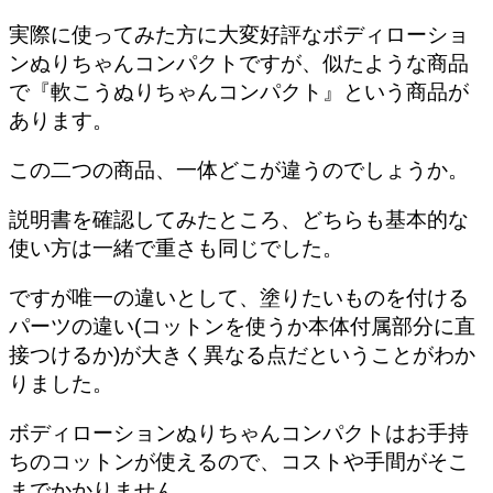
実際に使ってみた方に大変好評なボディローショ
ンぬりちゃんコンパクトですが、似たような商品
で『軟こうぬりちゃんコンパクト』という商品が
あります。
この二つの商品、一体どこが違うのでしょうか。
説明書を確認してみたところ、どちらも基本的な
使い方は一緒で重さも同じでした。
ですが唯一の違いとして、
塗りたいものを付ける
パーツの違い(コットンを使うか本体付属部分に直
接つけるか)
が大きく異なる点だということがわか
りました。
ボディローションぬりちゃんコンパクトはお手持
ちのコットンが使えるので、コストや手間がそこ
までかかりません。