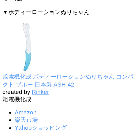
▼ボディーローションぬりちゃん
旭電機化成 ボディーローションぬりちゃん コンパ
クト ブルー 日本製 ASH-42
created by
Rinker
旭電機化成
Amazon
楽天市場
Yahooショッピング