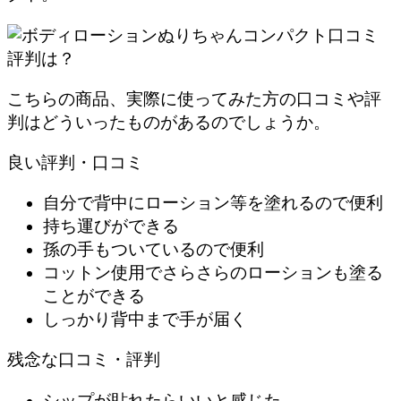
こちらの商品、実際に使ってみた方の口コミや評
判はどういったものがあるのでしょうか。
良い評判・口コミ
自分で背中にローション等を塗れるので便利
持ち運びができる
孫の手もついているので便利
コットン使用でさらさらのローションも塗る
ことができる
しっかり背中まで手が届く
残念な口コミ・評判
シップが貼れたらいいと感じた