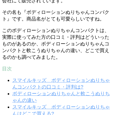
会社にて販売されています。
その名も
『ボディローションぬりちゃんコンパク
ト』
です。商品名がとても可愛らしいですね。
このボディローションぬりちゃんコンパクトは、
実際に使ってみた方の口コミ・評判はどういった
ものがあるのか、ボディローションぬりちゃんコ
ンパクトと軟こうぬりちゃんの違い、どこで買え
るのかも調べてみました。
目次
スマイルキッズ ボディローションぬりちゃ
んコンパクトの口コミ・評判は?
ボディローションぬりちゃんと軟こうぬりち
ゃんの違い
スマイルキッズ ボディローションぬりちゃ
んはどこで買える?