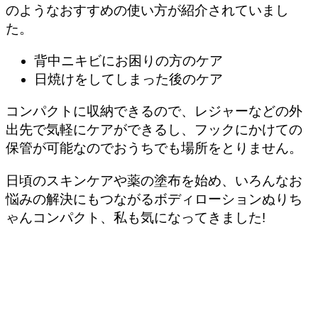
のようなおすすめの使い方が紹介されていまし
た。
背中ニキビにお困りの方のケア
日焼けをしてしまった後のケア
コンパクトに収納できるので、レジャーなどの外
出先で気軽にケアができるし、フックにかけての
保管が可能なのでおうちでも場所をとりません。
日頃のスキンケアや薬の塗布を始め、いろんなお
悩みの解決にもつながるボディローションぬりち
ゃんコンパクト、私も気になってきました!