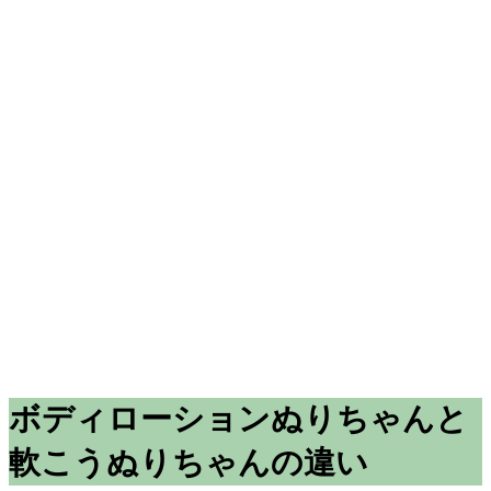
ボディローションぬりちゃんと
軟こうぬりちゃんの違い