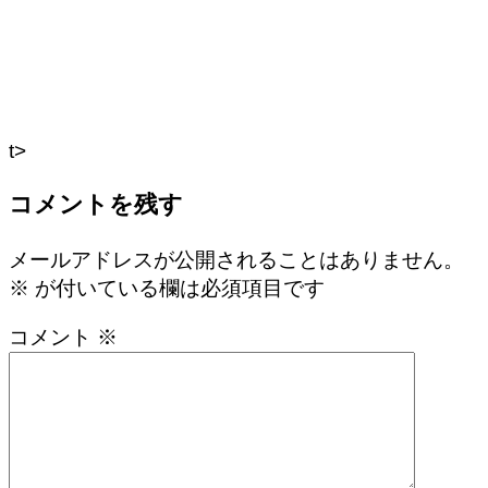
t>
コメントを残す
メールアドレスが公開されることはありません。
※
が付いている欄は必須項目です
コメント
※