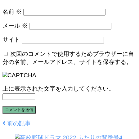
名前
※
メール
※
サイト
次回のコメントで使用するためブラウザーに自
分の名前、メールアドレス、サイトを保存する。
上に表示された文字を入力してください。
前の記事