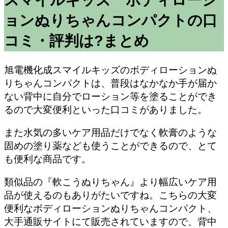
スマイルキッズ ボディローシ
ョンぬりちゃんコンパクトの口
コミ・評判は?まとめ
旭電機化成スマイルキッズのボディローションぬ
りちゃんコンパクトは、普段はなかなか手が届か
ない背中に自分でローション等を塗ることができ
るので大変便利といった口コミがありました。
また水気の多いケア用品だけでなく軟膏のような
固めの塗り薬なども使うことができるので、とて
も便利な商品です。
類似品の『軟こうぬりちゃん』より幅広いケア用
品が使えるのもありがたいですね。こちらの大変
便利なボディローションぬりちゃんコンパクト、
大手通販サイトにて販売されていますので、背中