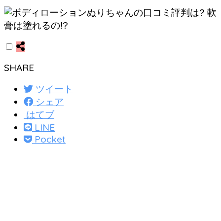
SHARE
ツイート
シェア
はてブ
LINE
Pocket