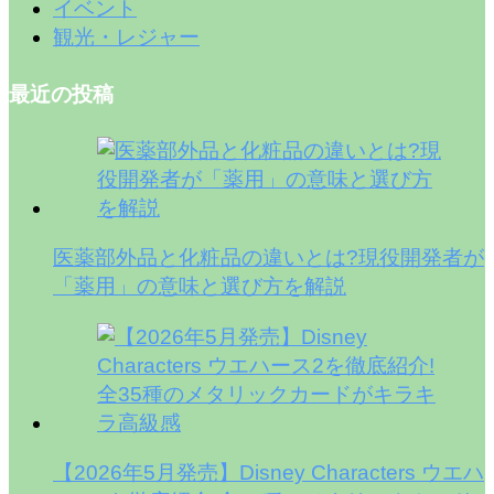
イベント
観光・レジャー
最近の投稿
医薬部外品と化粧品の違いとは?現役開発者が
「薬用」の意味と選び方を解説
【2026年5月発売】Disney Characters ウエハ