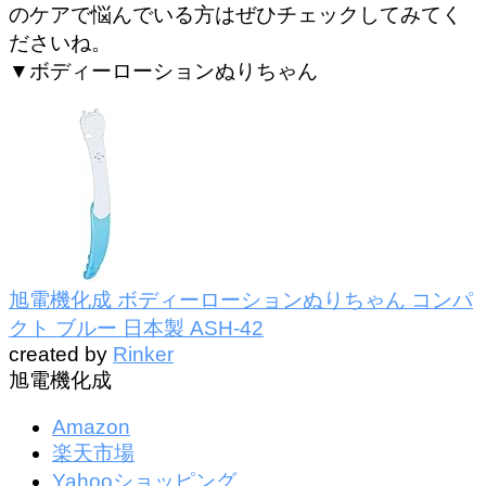
のケアで悩んでいる方はぜひチェックしてみてく
ださいね。
▼ボディーローションぬりちゃん
旭電機化成 ボディーローションぬりちゃん コンパ
クト ブルー 日本製 ASH-42
created by
Rinker
旭電機化成
Amazon
楽天市場
Yahooショッピング