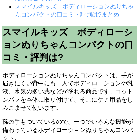
スマイルキッズ ボディローションぬりちゃ
んコンパクトの口コミ・評判は?まとめ
スマイルキッズ ボディローシ
ョンぬりちゃんコンパクトの口
コミ・評判は?
ボディローションぬりちゃんコンパクトは、手が
届きにくい背中にも一人でボディローションや乳
液、水気の多い薬などが塗れる商品です。コット
ンパフを本体に取り付けて、そこにケア用品をし
みこませて使います。
孫の手もついているので、一つでいろんな機能が
備わっているボディローションぬりちゃんコンパ
クト。