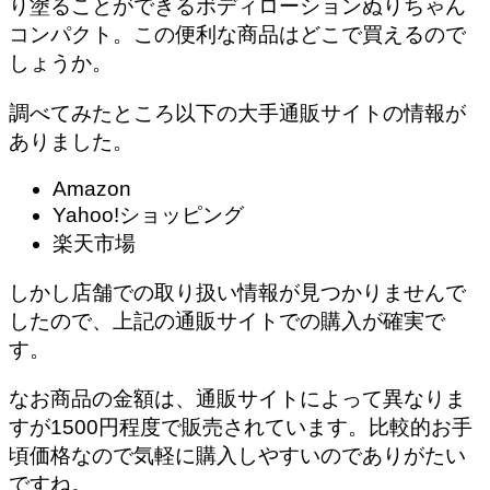
り塗ることができるボディローションぬりちゃん
コンパクト。この便利な商品はどこで買えるので
しょうか。
調べてみたところ以下の大手通販サイトの情報が
ありました。
Amazon
Yahoo!ショッピング
楽天市場
しかし店舗での取り扱い情報が見つかりませんで
したので、
上記の通販サイトでの購入が確実で
す。
なお商品の金額は、通販サイトによって異なりま
すが1500円程度で販売されています。比較的お手
頃価格なので気軽に購入しやすいのでありがたい
ですね。