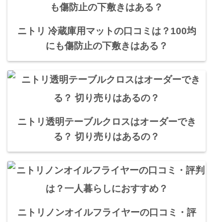
ニトリ 冷蔵庫用マットの口コミは？100均
にも傷防止の下敷きはある？
ニトリ透明テーブルクロスはオーダーでき
る？ 切り売りはあるの？
ニトリノンオイルフライヤーの口コミ・評