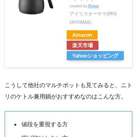
created by
Rinker
アイリスオーヤマ(IRIS
OHYAMA)
Amazon
楽天市場
Yahooショッピング
こうして他社のマルチポットも見てみると、ニト
リのケトル兼用鍋がおすすめなのはこんな方。
値段を重視する方