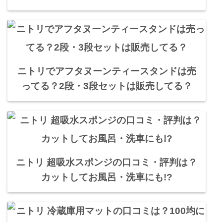
ニトリでアフタヌーンティースタンドは売
ってる？2段・3段セットは販売してる？
ニトリ 超吸水スポンジの口コミ・評判は？
カットしてお風呂・洗車にも!?