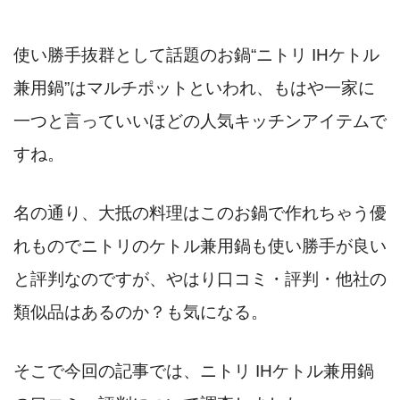
使い勝手抜群として話題のお鍋“ニトリ IHケトル
兼用鍋”はマルチポットといわれ、もはや一家に
一つと言っていいほどの人気キッチンアイテムで
すね。
名の通り、大抵の料理はこのお鍋で作れちゃう優
れものでニトリのケトル兼用鍋も使い勝手が良い
と評判なのですが、やはり口コミ・評判・他社の
類似品はあるのか？も気になる。
そこで今回の記事では、ニトリ IHケトル兼用鍋