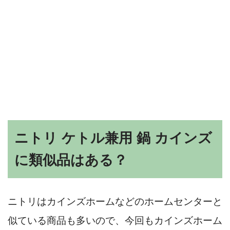
ニトリ ケトル兼用 鍋 カインズ
に類似品はある？
ニトリはカインズホームなどのホームセンターと
似ている商品も多いので、今回もカインズホーム