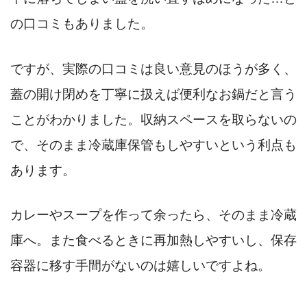
の口コミもありました。
ですが、実際の口コミは良い意見のほうが多く、
蓋の開け閉めを丁寧に扱えば便利なお鍋だと言う
ことがわかりました。収納スペースを取らないの
で、そのまま冷蔵庫保管もしやすいという利点も
あります。
カレーやスープを作って余ったら、そのまま冷蔵
庫へ。また食べるときに再加熱しやすいし、保存
容器に移す手間がないのは嬉しいですよね。