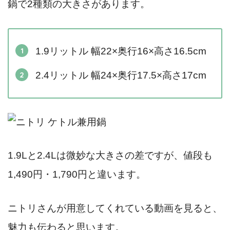
鍋で2種類の大きさがあります。
1.9リットル 幅22×奥行16×高さ16.5cm
2.4リットル 幅24×奥行17.5×高さ17cm
1.9Lと2.4Lは微妙な大きさの差ですが、値段も
1,490円・1,790円と違います。
ニトリさんが用意してくれている動画を見ると、
魅力も伝わると思います。