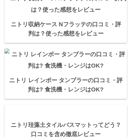
ニトリ収納ケース Nフラッテの口コミ・評
判は？使った感想をレビュー
ニトリ レインボー タンブラーの口コミ・評
判は? 食洗機・レンジはOK?
ニトリ珪藻土タイルバスマットってどう？
口コミを含め徹底レビュー