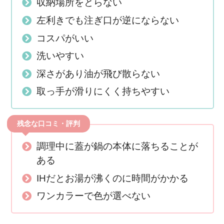
収納場所をとらない
左利きでも注ぎ口が逆にならない
コスパがいい
洗いやすい
深さがあり油が飛び散らない
取っ手が滑りにくく持ちやすい
残念な口コミ・評判
調理中に蓋が鍋の本体に落ちることが
ある
IHだとお湯が沸くのに時間がかかる
ワンカラーで色が選べない