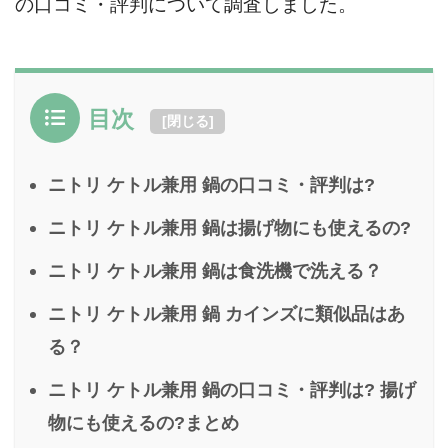
の口コミ・評判について調査しました。
目次
[
閉じる
]
ニトリ ケトル兼用 鍋の口コミ・評判は?
ニトリ ケトル兼用 鍋は揚げ物にも使えるの?
ニトリ ケトル兼用 鍋は食洗機で洗える？
ニトリ ケトル兼用 鍋 カインズに類似品はあ
る？
ニトリ ケトル兼用 鍋の口コミ・評判は? 揚げ
物にも使えるの?まとめ