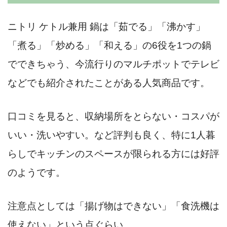
ニトリ ケトル兼用 鍋は「茹でる」「沸かす」
「煮る」「炒める」「和える」の6役を1つの鍋
でできちゃう、今流行りのマルチポットでテレビ
などでも紹介されたことがある人気商品です。
口コミを見ると、収納場所をとらない・コスパが
いい・洗いやすい。など評判も良く、特に1人暮
らしでキッチンのスペースが限られる方には好評
のようです。
注意点としては「揚げ物はできない」「食洗機は
使えない」という点ぐらい。