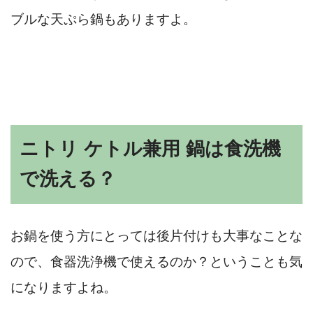
ブルな天ぷら鍋もありますよ。
ニトリ ケトル兼用 鍋は食洗機
で洗える？
お鍋を使う方にとっては後片付けも大事なことな
ので、食器洗浄機で使えるのか？ということも気
になりますよね。