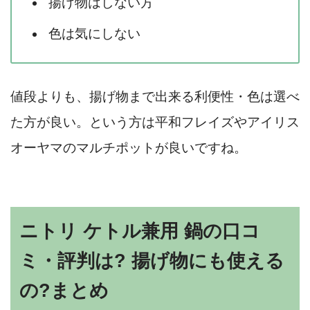
揚げ物はしない方
色は気にしない
値段よりも、揚げ物まで出来る利便性・色は選べ
た方が良い。という方は平和フレイズやアイリス
オーヤマのマルチポットが良いですね。
ニトリ ケトル兼用 鍋の口コ
ミ・評判は? 揚げ物にも使える
の?まとめ