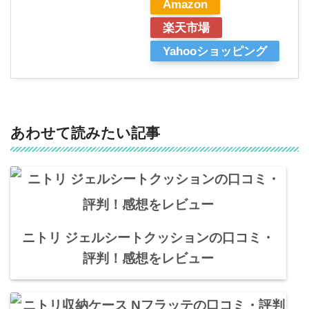
Amazon
楽天市場
Yahooショッピング
あわせて読みたい記事
ニトリ ジェルシートクッションの口コミ・
評判！感想をレビュー