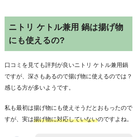
ニトリ ケトル兼用 鍋は揚げ物
にも使えるの?
口コミを見ても評判が良いニトリ ケトル兼用鍋
ですが、深さもあるので揚げ物に使えるのでは？
感じる方が多いようです。
私も最初は揚げ物にも使えそうだとおもったので
すが、実は
揚げ物に対応していない
のですよね。