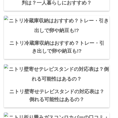
判は？一人暮らしにおすすめ？
ニトリ冷蔵庫収納はおすすめ？トレー・引
き出しで卵や納豆も!?
ニトリ壁寄せテレビスタンドの対応表は？
倒れる可能性はあるの？