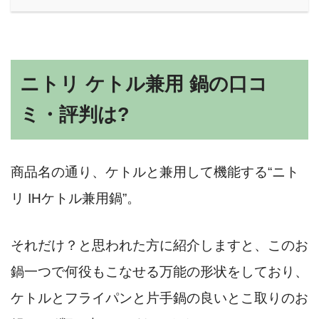
ニトリ ケトル兼用 鍋の口コ
ミ・評判は?
商品名の通り、ケトルと兼用して機能する“ニト
リ IHケトル兼用鍋”。
それだけ？と思われた方に紹介しますと、このお
鍋一つで何役もこなせる万能の形状をしており、
ケトルとフライパンと片手鍋の良いとこ取りのお