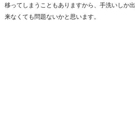
移ってしまうこともありますから、手洗いしか出
来なくても問題ないかと思います。