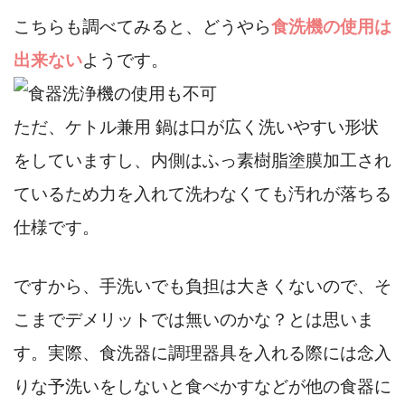
こちらも調べてみると、どうやら
食洗機の使用は
出来ない
ようです。
ただ、ケトル兼用 鍋は口が広く洗いやすい形状
をしていますし、内側はふっ素樹脂塗膜加工され
ているため力を入れて洗わなくても汚れが落ちる
仕様です。
ですから、手洗いでも負担は大きくないので、そ
こまでデメリットでは無いのかな？とは思いま
す。実際、食洗器に調理器具を入れる際には念入
りな予洗いをしないと食べかすなどが他の食器に