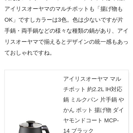
アイリスオーヤマのマルチポットも「揚げ物も
OK」ですしカラーは3色。色は少ないですが片
手鍋・両手鍋などの様々な種類の鍋があり、アイ
リスオーヤマで揃えるとデザインの統一感もあっ
ておしゃれですね。
アイリスオーヤマ マル
チポット 約2.2L IH対応
鍋 ミルクパン 片手鍋 や
かん ポット 揚げ物 ダイ
ヤモンドコート MCP-
14 ブラック