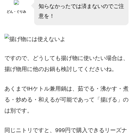
知らなかったでは済まないのでご注
どん・ぐりみ
意を！
ですので、どうしても揚げ物に使いたい場合は、
揚げ物用に他のお鍋も検討してくださいね。
あくまでIHケトル兼用鍋は、茹でる・沸かす・煮
る・炒める・和えるが可能であって「揚げる」の
は別です。
同じニトリですと、999円で購入できるリーズナ