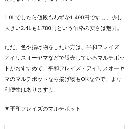
1.9Lでしたら値段もわずか1,490円ですし、少し
大きい2.4Lも1,780円という価格の安さは魅力。
ただ、色や揚げ物をしたい方は、平和フレイズ・
アイリスオーヤマなどで販売しているマルチポッ
トがおすすめで、平和フレイズ・アイリスオーヤ
マのマルチポットなら揚げ物もOKなので、より
利便性はありますよ。
▼平和フレイズのマルチポット