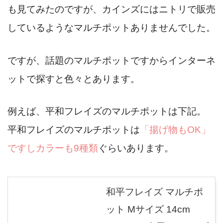
も見てみたのですが、カインズにはニトリで販売
しているようなマルチポットありませんでした。
ですが、話題のマルチポットですからインターネ
ットで探すと色々とあります。
例えば、平和フレイズのマルチポットは下記。
平和フレイズのマルチポットは
「揚げ物もOK」
ですしカラーも9種類
ぐらいあります。
和平フレイズ マルチポ
ット Mサイズ 14cm