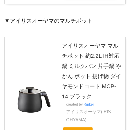
▼アイリスオーヤマのマルチポット
アイリスオーヤマ マル
チポット 約2.2L IH対応
鍋 ミルクパン 片手鍋 や
かん ポット 揚げ物 ダイ
ヤモンドコート MCP-
14 ブラック
created by
Rinker
アイリスオーヤマ(IRIS
OHYAMA)