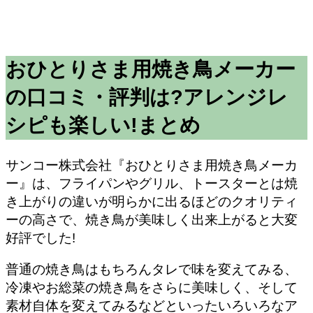
おひとりさま用焼き鳥メーカー
の口コミ・評判は?アレンジレ
シピも楽しい!まとめ
サンコー株式会社『おひとりさま用焼き鳥メーカ
ー』は、フライパンやグリル、トースターとは焼
き上がりの違いが明らかに出るほどのクオリティ
ーの高さで、焼き鳥が美味しく出来上がると大変
好評でした!
普通の焼き鳥はもちろんタレで味を変えてみる、
冷凍やお総菜の焼き鳥をさらに美味しく、そして
素材自体を変えてみるなどといったいろいろなア