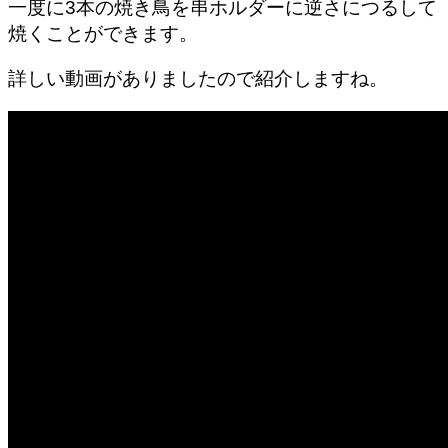
一度に3本の焼き鳥を串ホルダーに逆さにつるして
焼くことができます。
詳しい動画がありましたので紹介しますね。