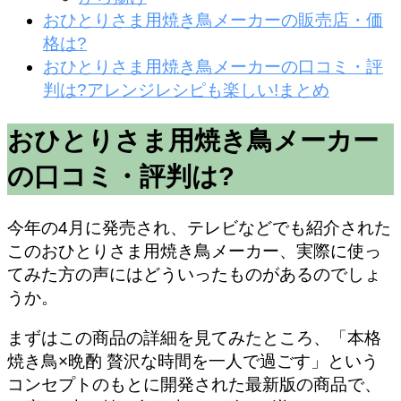
おひとりさま用焼き鳥メーカーの販売店・価
格は?
おひとりさま用焼き鳥メーカーの口コミ・評
判は?アレンジレシピも楽しい!まとめ
おひとりさま用焼き鳥メーカー
の口コミ・評判は?
今年の4月に発売され、テレビなどでも紹介された
このおひとりさま用焼き鳥メーカー、実際に使っ
てみた方の声にはどういったものがあるのでしょ
うか。
まずはこの商品の詳細を見てみたところ、「本格
焼き鳥×晩酌 贅沢な時間を一人で過ごす」という
コンセプトのもとに開発された最新版の商品で、