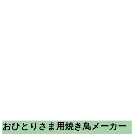
おひとりさま用焼き鳥メーカー