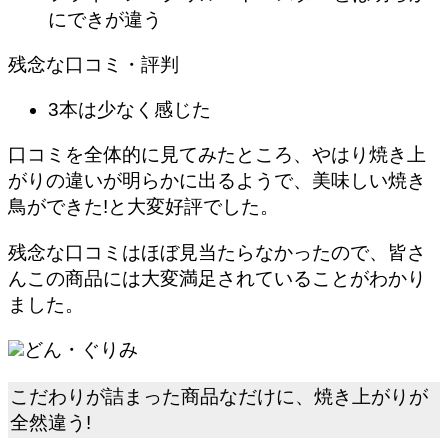
にできが違う
残念な口コミ・評判
3本は少なく感じた
口コミを全体的に見てみたところ、やはり
焼き上
がりの違いが明らかに出るようで
、美味しい焼き
鳥ができた!と大変好評でした。
残念な口コミはほぼ見当たらなかったので、皆さ
んこの商品には大変満足されていることがわかり
ました。
どん・ぐりみ
こだわりが詰まった商品なだけに、焼き上がりが
全然違う!