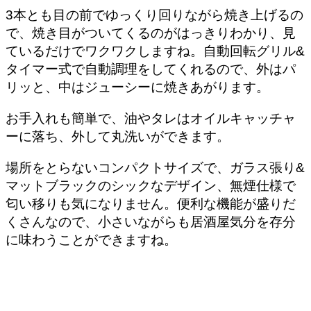
3本とも目の前でゆっくり回りながら焼き上げるの
で、焼き目がついてくるのがはっきりわかり、見
ているだけでワクワクしますね。自動回転グリル&
タイマー式で自動調理をしてくれるので、外はパ
リッと、中はジューシーに焼きあがります。
お手入れも簡単で、油やタレはオイルキャッチャ
ーに落ち、外して丸洗いができます。
場所をとらないコンパクトサイズで、ガラス張り&
マットブラックのシックなデザイン、無煙仕様で
匂い移りも気になりません。便利な機能が盛りだ
くさんなので、小さいながらも居酒屋気分を存分
に味わうことができますね。