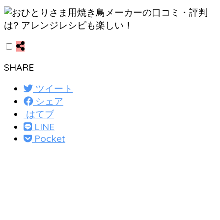
SHARE
ツイート
シェア
はてブ
LINE
Pocket