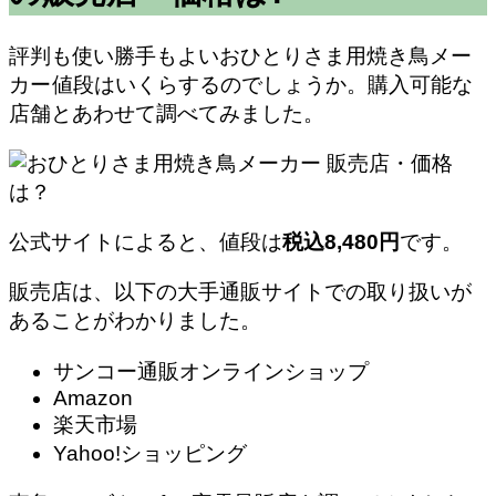
評判も使い勝手もよいおひとりさま用焼き鳥メー
カー
値段はいくらするのでしょうか。購入可能な
店舗とあわせて調べてみました。
公式サイトによると、値段は
税込8,480円
です。
販売店は、以下の大手通販サイトでの取り扱いが
あることがわかりました。
サンコー通販オンラインショップ
Amazon
楽天市場
Yahoo!ショッピング