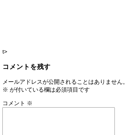
t>
コメントを残す
メールアドレスが公開されることはありません。
※
が付いている欄は必須項目です
コメント
※