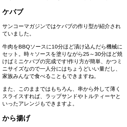
ケバブ
サンコーマガジンではケバブの作り型が紹介され
ていました。
牛肉をBBQソースに10分ほど漬け込んだら機械に
セット。時々ソースを塗りながら25～30分ほど焼
けばミニケバブの完成です!作り方が簡単、かつミ
ニサイズなので一人分にはちょうどいい量だし、
家族みんなで食べることもできますね。
また、このままではもちろん、串から外して薄く
スライスすれば、ラップサンドやトルティーヤと
いったアレンジもできますよ。
から揚げ