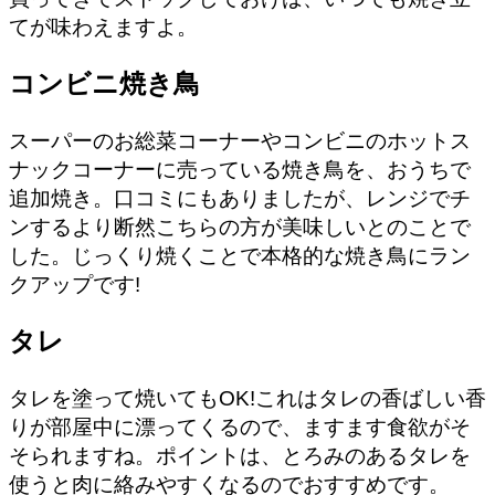
てが味わえますよ。
コンビニ焼き鳥
スーパーのお総菜コーナーやコンビニのホットス
ナックコーナーに売っている焼き鳥を、おうちで
追加焼き。口コミにもありましたが、レンジでチ
ンするより断然こちらの方が美味しいとのことで
した。じっくり焼くことで本格的な焼き鳥にラン
クアップです!
タレ
タレを塗って焼いてもOK!これはタレの香ばしい香
りが部屋中に漂ってくるので、ますます食欲がそ
そられますね。ポイントは、とろみのあるタレを
使うと肉に絡みやすくなるのでおすすめです。