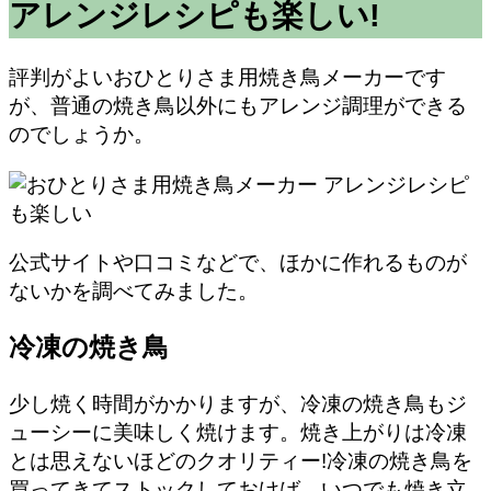
アレンジレシピも楽しい!
評判がよいおひとりさま用焼き鳥メーカーです
が、普通の焼き鳥以外にもアレンジ調理ができる
のでしょうか。
公式サイトや口コミなどで、ほかに作れるものが
ないかを調べてみました。
冷凍の焼き鳥
少し焼く時間がかかりますが、冷凍の焼き鳥もジ
ューシーに美味しく焼けます。焼き上がりは冷凍
とは思えないほどのクオリティー!冷凍の焼き鳥を
買ってきてストックしておけば、いつでも焼き立