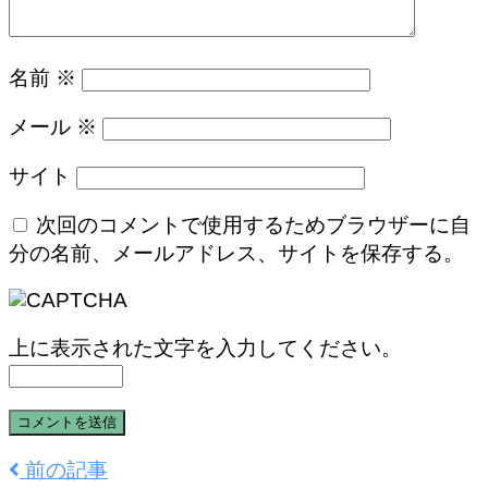
名前
※
メール
※
サイト
次回のコメントで使用するためブラウザーに自
分の名前、メールアドレス、サイトを保存する。
上に表示された文字を入力してください。
前の記事