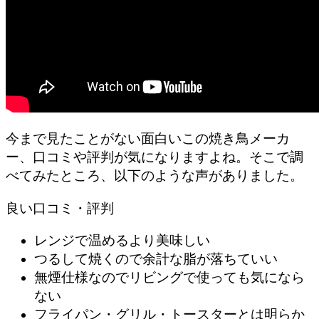
今まで見たことがない面白いこの焼き鳥メーカ
ー、口コミや評判が気になりますよね。そこで調
べてみたところ、以下のような声がありました。
良い口コミ・評判
レンジで温めるより美味しい
つるして焼くので余計な脂が落ちていい
無煙仕様なのでリビングで使っても気になら
ない
フライパン・グリル・トースターとは明らか