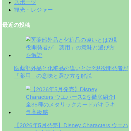
スポーツ
観光・レジャー
最近の投稿
医薬部外品と化粧品の違いとは?現役開発者が
「薬用」の意味と選び方を解説
【2026年5月発売】Disney Characters ウエハ