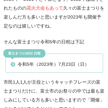
れたものの
花火大会もあって
久々の富士まつりを
楽しんだ方も多いと思いますが2023年も開催予
定なのは嬉しいですね。
そんな富士まつり令和5年の日程は下記
富士まつり2022 日程
令和5年（2023年）7月23日（日）
市民1人1人が主役というキャッチフレーズの富
士まつりだけに、富士市のお祭りの中では最も楽
しみにしている方も多いと思いますので「開催」