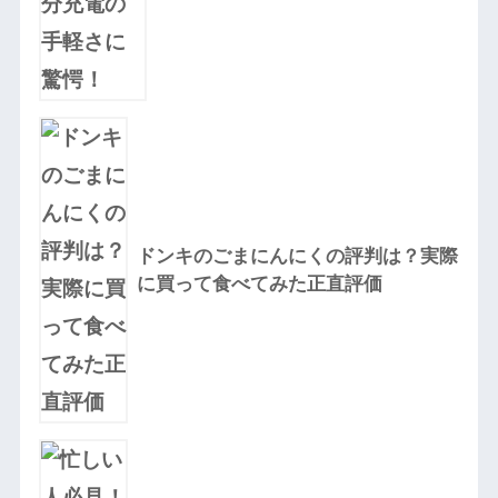
ドンキのごまにんにくの評判は？実際
に買って食べてみた正直評価