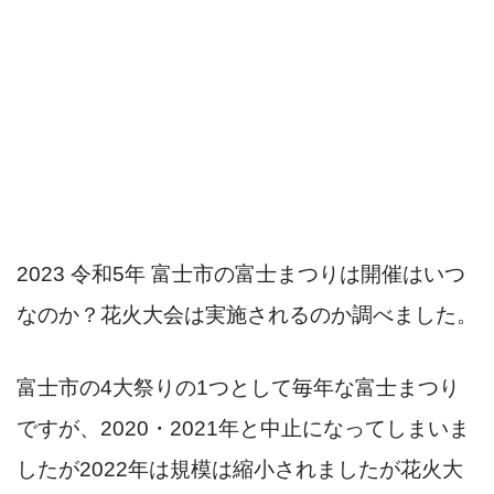
2023 令和5年 富士市の富士まつりは開催はいつ
なのか？花火大会は実施されるのか調べました。
富士市の4大祭りの1つとして毎年な富士まつり
ですが、2020・2021年と中止になってしまいま
したが2022年は規模は縮小されましたが花火大