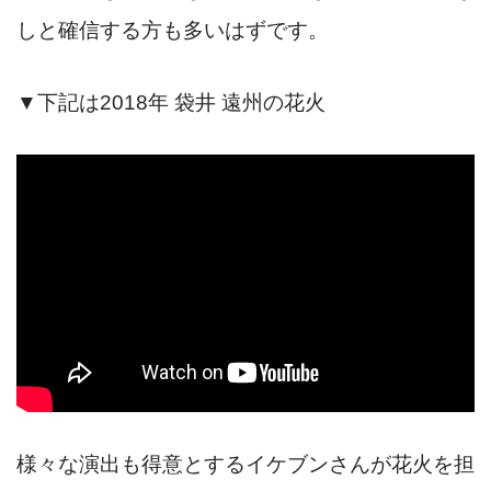
しと確信する方も多いはずです。
▼下記は2018年 袋井 遠州の花火
様々な演出も得意とするイケブンさんが花火を担