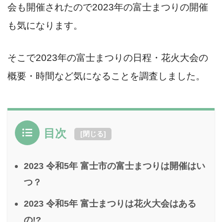
会も開催されたので2023年の富士まつりの開催
も気になります。
そこで2023年の富士まつりの日程・花火大会の
概要・時間など気になることを調査しました。
目次
[
閉じる
]
2023 令和5年 富士市の富士まつりは開催はい
つ？
2023 令和5年 富士まつりは花火大会はある
の!?