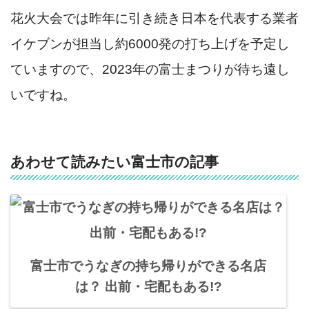
花火大会では昨年に引き続き日本を代表する業者
イケブンが担当し約6000発の打ち上げを予定し
ていますので、2023年の富士まつりが待ち遠し
いですね。
あわせて読みたい富士市の記事
富士市でうなぎの持ち帰りができる名店
は？ 出前・宅配もある!?