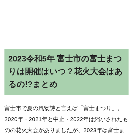
2023令和5年 富士市の富士まつ
りは開催はいつ？花火大会はあ
るの!?まとめ
富士市で夏の風物詩と言えば「富士まつり」。
2020年・2021年と中止・2022年は縮小されたも
のの花火大会がありましたが、2023年は富士ま