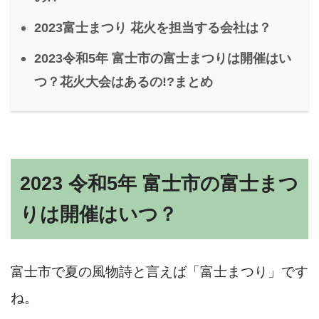
2023富士まつり 花火を担当する会社は？
2023令和5年 富士市の富士まつりは開催はい
つ？花火大会はあるの!?まとめ
2023 令和5年 富士市の富士まつ
りは開催はいつ？
富士市で夏の風物詩と言えば「富士まつり」です
ね。