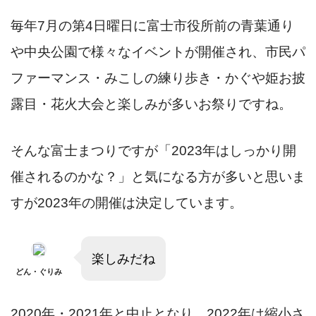
毎年7月の第4日曜日に富士市役所前の青葉通り
や中央公園で様々なイベントが開催され、市民パ
ファーマンス・みこしの練り歩き・かぐや姫お披
露目・花火大会と楽しみが多いお祭りですね。
そんな富士まつりですが「2023年はしっかり開
催されるのかな？」と気になる方が多いと思いま
すが2023年の開催は決定しています。
楽しみだね
どん・ぐりみ
2020年・2021年と中止となり、2022年は縮小さ