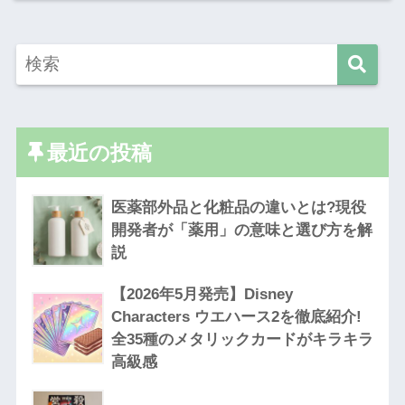
最近の投稿
医薬部外品と化粧品の違いとは?現役
開発者が「薬用」の意味と選び方を解
説
【2026年5月発売】Disney
Characters ウエハース2を徹底紹介!
全35種のメタリックカードがキラキラ
高級感