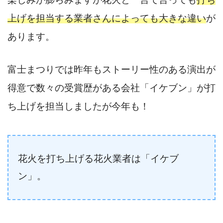
上げを担当する業者さんによっても大きな違い
が
あります。
富士まつりでは昨年もストーリー性のある演出が
得意で数々の受賞歴がある会社「イケブン」が打
ち上げを担当しましたが今年も！
花火を打ち上げる花火業者は「イケブ
ン」。