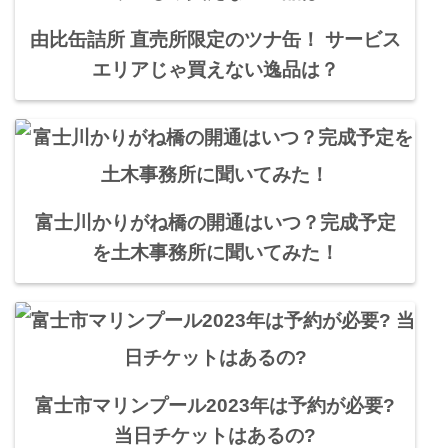
由比缶詰所 直売所限定のツナ缶！ サービス
エリアじゃ買えない逸品は？
富士川かりがね橋の開通はいつ？完成予定
を土木事務所に聞いてみた！
富士市マリンプール2023年は予約が必要?
当日チケットはあるの?