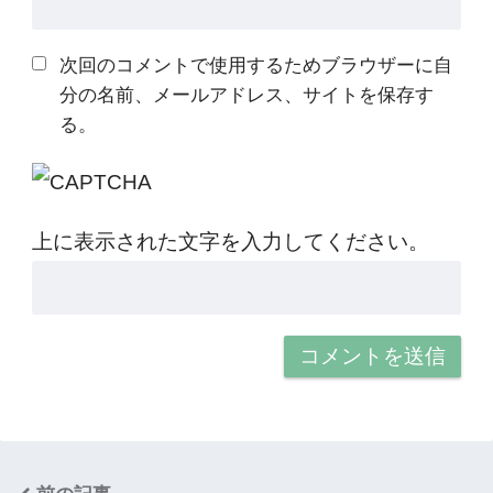
次回のコメントで使用するためブラウザーに自
分の名前、メールアドレス、サイトを保存す
る。
上に表示された文字を入力してください。