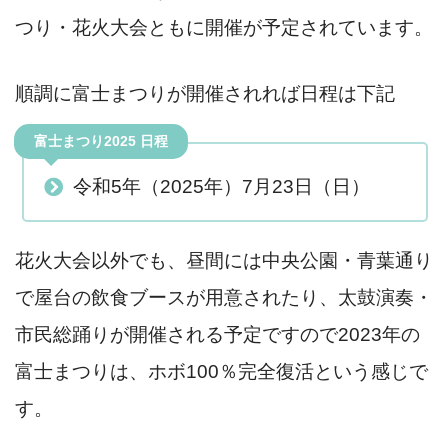
つり・花火大会ともに開催が予定されています。
順調に富士まつりが開催されれば日程は下記
富士まつり2025 日程
令和5年（2025年）7月23日（日）
花火大会以外でも、昼間には中央公園・青葉通り
で屋台の飲食ブースが用意されたり、太鼓演奏・
市民総踊りが開催される予定ですので2023年の
富士まつりは、ホボ100％完全復活という感じで
す。