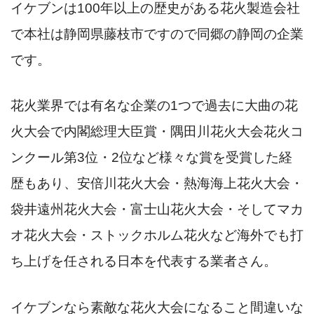
イケブンは100年以上の歴史がある花火製造会社
で本社は静岡県藤枝市ですので同郷の静岡の企業
です。
花火業界では有名な企業の1つで過去に大曲の花
火大会で内閣総理大臣賞・隅田川花火大会花火コ
ンクール第3位・2位など様々な賞を受賞した経
歴もあり、安倍川花火大会・熱海海上花火大会・
袋井遠州花火大会・富士山花火大会・そしてマカ
オ花火大会・ストックホルム花火など海外でも打
ち上げを任される日本を代表する業者さん。
イケブンなら素敵な花火大会になること間違いな