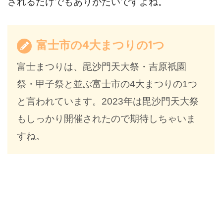
されるだけでもありがたいですよね。
富士市の4大まつりの1つ
富士まつりは、毘沙門天大祭・吉原祇園
祭・甲子祭と並ぶ富士市の4大まつりの1つ
と言われています。2023年は毘沙門天大祭
もしっかり開催されたので期待しちゃいま
すね。