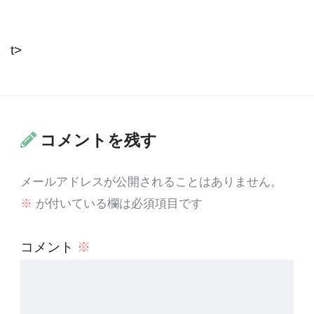
t>
コメントを残す
メールアドレスが公開されることはありません。
※
が付いている欄は必須項目です
コメント
※