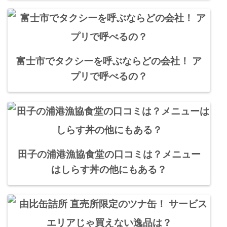
富士市でタクシーを呼ぶならどの会社！ ア
プリで呼べるの？
田子の浦港漁協食堂の口コミは？メニュー
はしらす丼の他にもある？