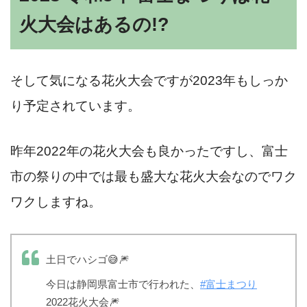
火大会はあるの!?
そして気になる花火大会ですが2023年もしっか
り予定されています。
昨年2022年の花火大会も良かったですし、富士
市の祭りの中では最も盛大な花火大会なのでワク
ワクしますね。
土日でハシゴ😅🎆
今日は静岡県富士市で行われた、
#富士まつり
2022花火大会🎆