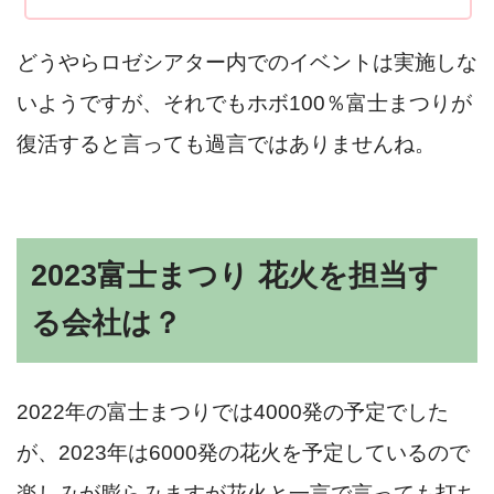
どうやらロゼシアター内でのイベントは実施しな
いようですが、それでもホボ100％富士まつりが
復活すると言っても過言ではありませんね。
2023富士まつり 花火を担当す
る会社は？
2022年の富士まつりでは4000発の予定でした
が、2023年は6000発の花火を予定しているので
楽しみが膨らみますが花火と一言で言っても
打ち