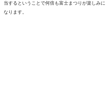
当するということで何倍も富士まつりが楽しみに
なります。