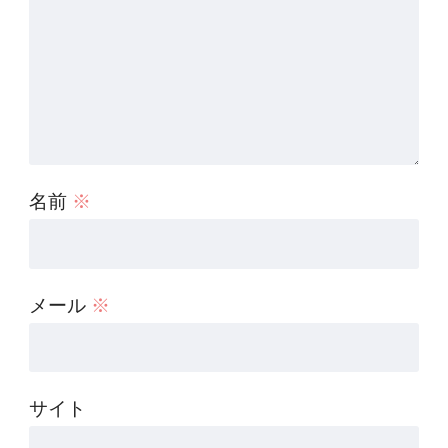
名前
※
メール
※
サイト