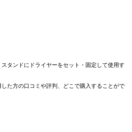
、スタンドにドライヤーをセット・固定して使用す
用した方の口コミや評判、どこで購入することがで