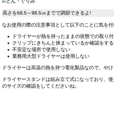
どん・ぐりみ
高さを68.5～98.5㎝までで調節できるよ!
なお使用の際の注意事項として以下のことに気を付
ドライヤーが熱を持ったままの状態での取り付
クリップにきちんと挟まっているか確認をする
不安定な場所で使用しない
業務用大型ドライヤーは使用しない
ドライヤーは高温の熱を持つ電化製品なので、やけ
ドライヤースタンドは組み立て式になっており、使
のサイズの確認をしてくださいね。