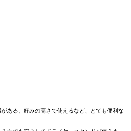
感がある、好みの高さで使えるなど、
とても便利な