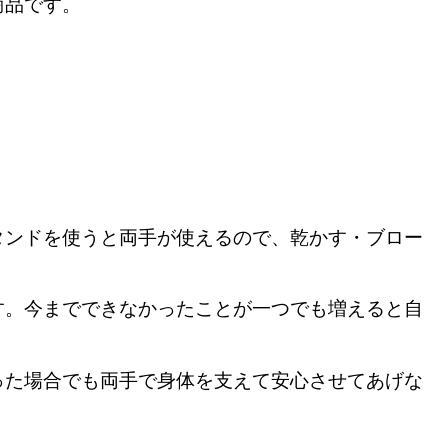
商品です。
タンドを使うと両手が使えるので、
乾かす・ブロー
す。今までできなかったことが一つでも増えると自
った場合でも両手で身体を支えて安心させてあげな