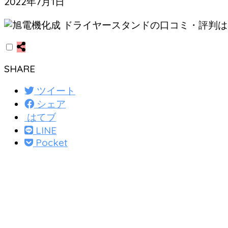
2022年7月1日
SHARE
ツイート
シェア
はてブ
LINE
Pocket