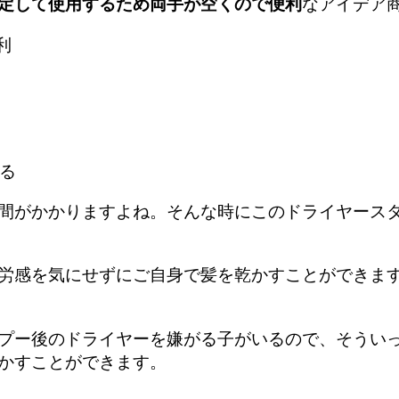
定して使用するため両手が空くので便利
なアイデア
る
間がかかりますよね。そんな時にこのドライヤース
労感を気にせずにご自身で髪を乾かすことができま
プー後のドライヤーを嫌がる子がいるので、そうい
かすことができます。