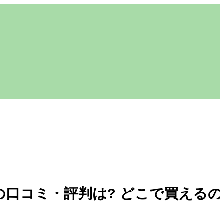
口コミ・評判は? どこで買えるの