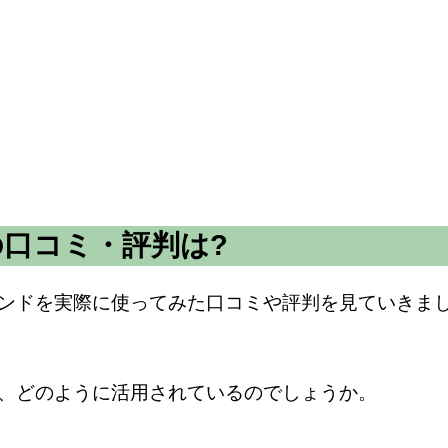
口コミ・評判は?
ンドを実際に使ってみた口コミや評判を見ていきま
、どのように活用されているのでしょうか。