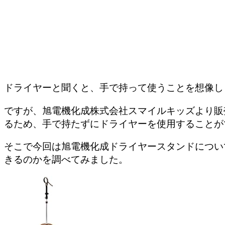
ドライヤーと聞くと、手で持って使うことを想像し
ですが、旭電機化成株式会社スマイルキッズより販
るため、手で持たずにドライヤーを使用することが
そこで今回は旭電機化成ドライヤースタンドについ
きるのかを調べてみました。