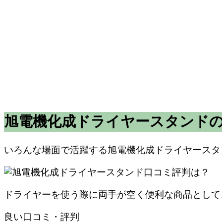
旭電機化成ドライヤースタンドの
いろんな場面で活躍する旭電機化成ドライヤースタ
ドライヤーを使う際に両手が空く便利な商品として
良い口コミ・評判