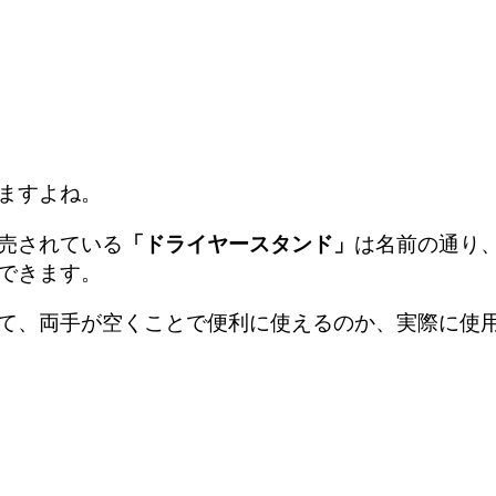
ますよね。
売されている
「ドライヤースタンド」
は名前の通り
できます。
て、両手が空くことで便利に使えるのか、実際に使