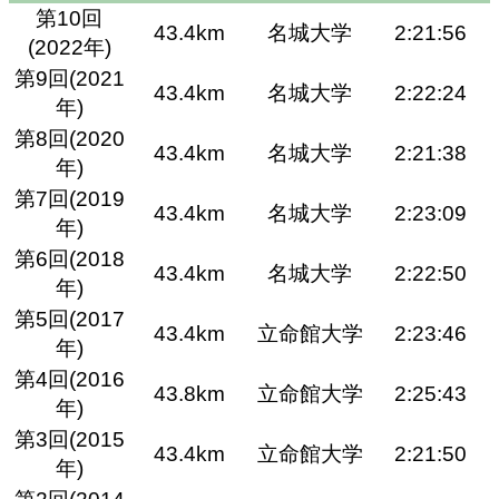
第10回
43.4km
名城大学
2:21:56
(2022年)
第9回(2021
43.4km
名城大学
2:22:24
年)
第8回(2020
43.4km
名城大学
2:21:38
年)
第7回(2019
43.4km
名城大学
2:23:09
年)
第6回(2018
43.4km
名城大学
2:22:50
年)
第5回(2017
43.4km
立命館大学
2:23:46
年)
第4回(2016
43.8km
立命館大学
2:25:43
年)
第3回(2015
43.4km
立命館大学
2:21:50
年)