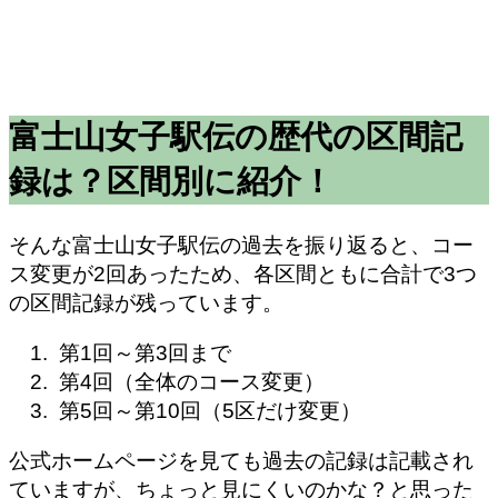
富士山女子駅伝の歴代の区間記
録は？区間別に紹介！
そんな富士山女子駅伝の過去を振り返ると、コー
ス変更が2回あったため、各区間ともに合計で3つ
の区間記録が残っています。
第1回～第3回まで
第4回（全体のコース変更）
第5回～第10回（5区だけ変更）
公式ホームページを見ても過去の記録は記載され
ていますが、ちょっと見にくいのかな？と思った