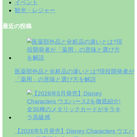
イベント
観光・レジャー
最近の投稿
医薬部外品と化粧品の違いとは?現役開発者が
「薬用」の意味と選び方を解説
【2026年5月発売】Disney Characters ウエハ