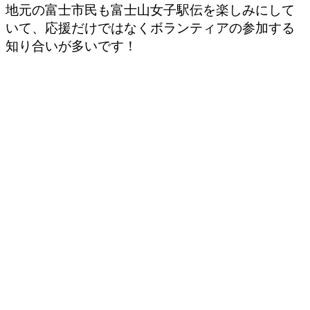
地元の富士市民も富士山女子駅伝を楽しみにして
いて、応援だけではなくボランティアの参加する
知り合いが多いです！