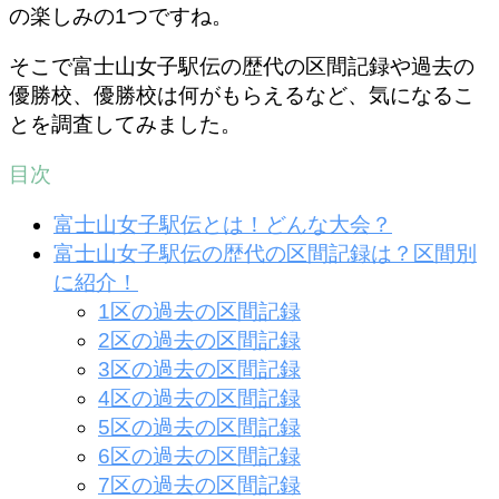
の楽しみの1つですね。
そこで富士山女子駅伝の歴代の区間記録や過去の
優勝校、優勝校は何がもらえるなど、気になるこ
とを調査してみました。
目次
富士山女子駅伝とは！どんな大会？
富士山女子駅伝の歴代の区間記録は？区間別
に紹介！
1区の過去の区間記録
2区の過去の区間記録
3区の過去の区間記録
4区の過去の区間記録
5区の過去の区間記録
6区の過去の区間記録
7区の過去の区間記録