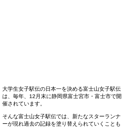
大学生女子駅伝の日本一を決める富士山女子駅伝
は、毎年、12月末に静岡県富士宮市・富士市で開
催されています。
そんな富士山女子駅伝では、新たなスターランナ
ーが現れ過去の記録を塗り替えられていくことも