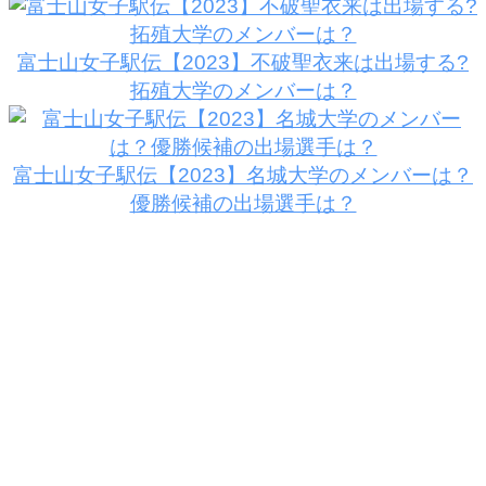
富士山女子駅伝【2023】不破聖衣来は出場する?
拓殖大学のメンバーは？
富士山女子駅伝【2023】名城大学のメンバーは？
優勝候補の出場選手は？