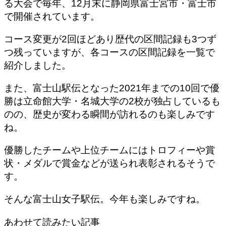
る大会で毎年、12月末に静岡県富士宮市・富士市
で開催されています。
コース変更が2回ほどあり歴代の区間記録も3つず
つ残っていますが、各コースの区間記録を一覧で
紹介しました。
また、富士山駅伝となった2021年までの10回で優
勝は立命館大学・名城大学の2校が独占しているも
のの、歴史が変わる瞬間が訪れるのも楽しみです
ね。
優勝したチームや上位チームにはトロフィーや賞
状・メダルで賞金などが送られ表彰されるそうで
す。
そんな富士山女子駅伝。今年も楽しみですね。
あわせて読みたい記事