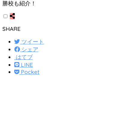
SHARE
ツイート
シェア
はてブ
LINE
Pocket