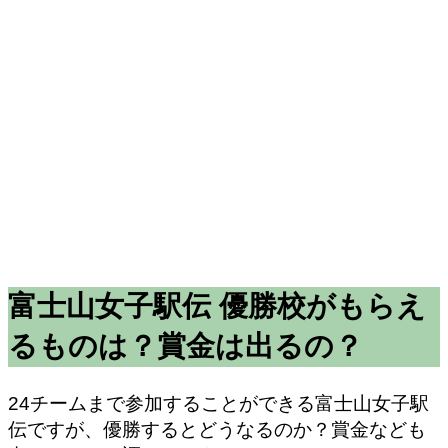
富士山女子駅伝 優勝校がもらえ
るものは？賞金は出るの？
24チームまで参加することができる富士山女子駅
伝ですが、優勝するとどうなるのか？賞金なども