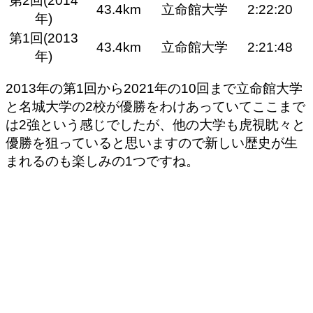
第2回(2014
43.4km
立命館大学
2:22:20
年)
第1回(2013
43.4km
立命館大学
2:21:48
年)
2013年の第1回から2021年の10回まで
立命館大学
と名城大学の2校が優勝をわけあっていて
ここまで
は2強という感じでしたが、他の大学も虎視眈々と
優勝を狙っていると思いますので新しい歴史が生
まれるのも楽しみの1つですね。